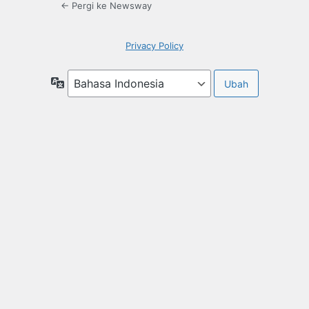
← Pergi ke Newsway
Privacy Policy
Bahasa