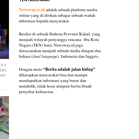
Newsway.co.id
adalah sebuah platform media
online yang di dirikan sebagai sebuah wadah
informasi kepada masyarakat.
Berdiri di sebuah Ibukota Provinsi Kalsel, yang
menjadi wilayah penyangga rencana Ibu Kota
Negara (IKN) baru, Newsway.id juga
diwacanakan menjadi sebuah media dengan dua
bahasa (
dual language
), Indonesia dan Inggris.
ra x
“Berita adalah jalan hidup”
Dengan moto
ari,
diharapkan masyarakat bisa dan mampu
nin
mendapatkan informasi yang benar dan
mendidik, tidak hoax ataupun berita fitnah
penyebar kebencian.