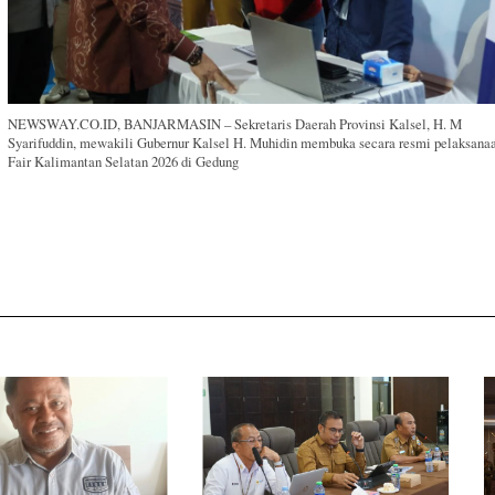
NEWSWAY.CO.ID, BANJARMASIN – Sekretaris Daerah Provinsi Kalsel, H. M
Syarifuddin, mewakili Gubernur Kalsel H. Muhidin membuka secara resmi pelaksana
Fair Kalimantan Selatan 2026 di Gedung