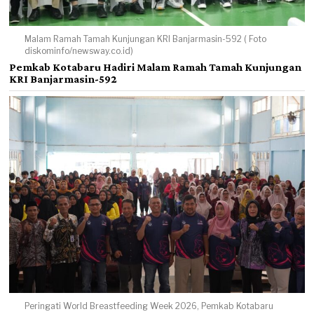
Malam Ramah Tamah Kunjungan KRI Banjarmasin-592 ( Foto
diskominfo/newsway.co.id)
Pemkab Kotabaru Hadiri Malam Ramah Tamah Kunjungan
KRI Banjarmasin-592
Peringati World Breastfeeding Week 2026, Pemkab Kotabaru