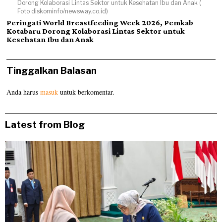
Dorong Kolaborasi Lintas Sektor untuk Kesehatan Ibu dan Anak (
Foto diskominfo/newsway.co.id)
Peringati World Breastfeeding Week 2026, Pemkab
Kotabaru Dorong Kolaborasi Lintas Sektor untuk
Kesehatan Ibu dan Anak
Tinggalkan Balasan
Anda harus
masuk
untuk berkomentar.
Latest from Blog