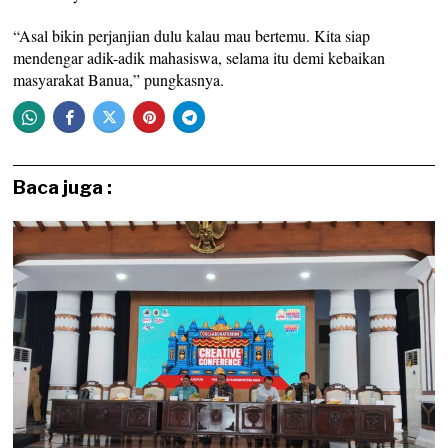
“Asal bikin perjanjian dulu kalau mau bertemu. Kita siap
mendengar adik-adik mahasiswa, selama itu demi kebaikan
masyarakat Banua,” pungkasnya.
Baca juga :