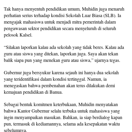
Tak hanya menyentuh pendidikan umum, Muhidin juga menaruh
perhatian serius terhadap kondisi Sekolah Luar Biasa (SLB). Ia
mengajak mahasiswa untuk menjadi mitra pemerintah dalam
pengawasan sektor pendidikan secara menyeluruh di seluruh
pelosok Kalsel.
“Silakan laporkan kalau ada sekolah yang tidak beres. Kalau ada
guru atau siswa yang ditekan, laporkan juga. Saya akan tekan
balik siapa pun yang menekan guru atau siswa,” ujarnya tegas.
Gubernur juga bersyukur karena sejauh ini hanya dua sekolah
yang teridentifikasi dalam kondisi tertinggal. Namun, ia
menegaskan bahwa pembenahan akan terus dilakukan demi
kemajuan pendidikan di Banua.
Sebagai bentuk komitmen keterbukaan, Muhidin menyatakan
bahwa Kantor Gubernur selalu terbuka untuk mahasiswa yang
ingin menyampaikan masukan. Bahkan, ia siap berdialog kapan
pun, termasuk di kediamannya, selama ada kesepakatan waktu
sebelumnya.