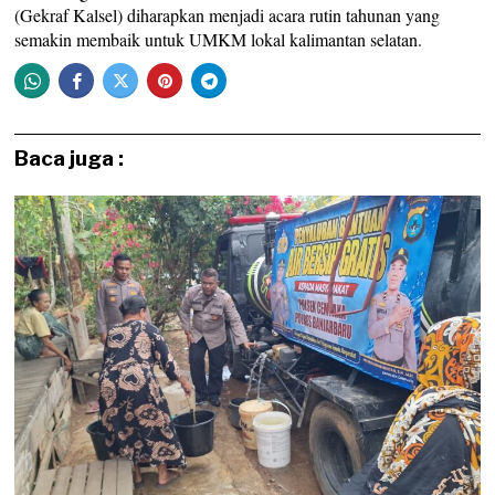
(Gekraf Kalsel) diharapkan menjadi acara rutin tahunan yang
semakin membaik untuk UMKM lokal kalimantan selatan.
Baca juga :