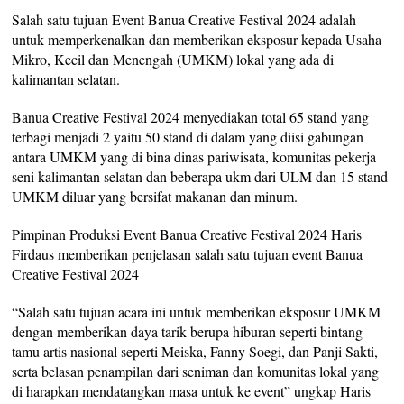
Salah satu tujuan Event Banua Creative Festival 2024 adalah
untuk memperkenalkan dan memberikan eksposur kepada Usaha
Mikro, Kecil dan Menengah (UMKM) lokal yang ada di
kalimantan selatan.
Banua Creative Festival 2024 menyediakan total 65 stand yang
terbagi menjadi 2 yaitu 50 stand di dalam yang diisi gabungan
antara UMKM yang di bina dinas pariwisata, komunitas pekerja
seni kalimantan selatan dan beberapa ukm dari ULM dan 15 stand
UMKM diluar yang bersifat makanan dan minum.
Pimpinan Produksi Event Banua Creative Festival 2024 Haris
Firdaus memberikan penjelasan salah satu tujuan event Banua
Creative Festival 2024
“Salah satu tujuan acara ini untuk memberikan eksposur UMKM
dengan memberikan daya tarik berupa hiburan seperti bintang
tamu artis nasional seperti Meiska, Fanny Soegi, dan Panji Sakti,
serta belasan penampilan dari seniman dan komunitas lokal yang
di harapkan mendatangkan masa untuk ke event” ungkap Haris