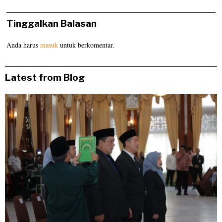
Tinggalkan Balasan
Anda harus
masuk
untuk berkomentar.
Latest from Blog