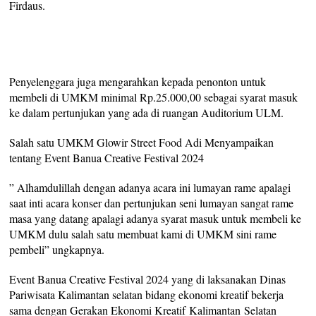
Firdaus.
Penyelenggara juga mengarahkan kepada penonton untuk
membeli di UMKM minimal Rp.25.000,00 sebagai syarat masuk
ke dalam pertunjukan yang ada di ruangan Auditorium ULM.
Salah satu UMKM Glowir Street Food Adi Menyampaikan
tentang Event Banua Creative Festival 2024
” Alhamdulillah dengan adanya acara ini lumayan rame apalagi
saat inti acara konser dan pertunjukan seni lumayan sangat rame
masa yang datang apalagi adanya syarat masuk untuk membeli ke
UMKM dulu salah satu membuat kami di UMKM sini rame
pembeli” ungkapnya.
Event Banua Creative Festival 2024 yang di laksanakan Dinas
Pariwisata Kalimantan selatan bidang ekonomi kreatif bekerja
sama dengan Gerakan Ekonomi Kreatif Kalimantan Selatan