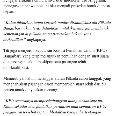
menegaskan bahwa pola ini bisa menjadi preseden buruk di masa
depan.
“Kalau dibiarkan tanpa koreksi, modus diskualifikasi ala Pilkada
Banjarbaru akan terus diduplikasi untuk kepentingan membajak
kemenangan di pilkada tanpa penegakan hukum yang
berkeadilan,”
ungkapnya.
Titi juga menyoroti keputusan Komisi Pemilihan Umum (KPU)
Banjarbaru yang tetap melanjutkan pemilihan dengan surat suara
dua pasangan calon, meskipun satu pasangan telah
didiskualifikasi.
Menurutnya, hal ini melanggar aturan Pilkada calon tunggal, yang
mengharuskan pasangan calon memperoleh suara lebih dari 50
persen untuk dinyatakan menang.
“KPU semestinya mempertimbangkan ulang mekanisme ini.
Kalau sekadar mengandalkan peraturan atau keputusan KPU,
pengaturan tersebut rentan dibatalkan karena bertentangan