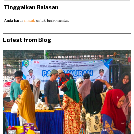
Tinggalkan Balasan
Anda harus
masuk
untuk berkomentar.
Latest from Blog