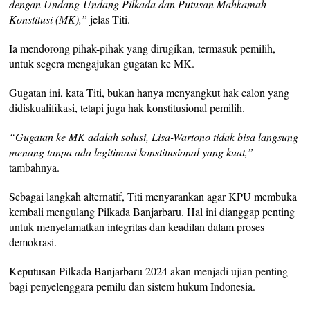
dengan Undang-Undang Pilkada dan Putusan Mahkamah
Konstitusi (MK),”
jelas Titi.
Ia mendorong pihak-pihak yang dirugikan, termasuk pemilih,
untuk segera mengajukan gugatan ke MK.
Gugatan ini, kata Titi, bukan hanya menyangkut hak calon yang
didiskualifikasi, tetapi juga hak konstitusional pemilih.
“Gugatan ke MK adalah solusi, Lisa-Wartono tidak bisa langsung
menang tanpa ada legitimasi konstitusional yang kuat,”
tambahnya.
Sebagai langkah alternatif, Titi menyarankan agar KPU membuka
kembali mengulang Pilkada Banjarbaru. Hal ini dianggap penting
untuk menyelamatkan integritas dan keadilan dalam proses
demokrasi.
Keputusan Pilkada Banjarbaru 2024 akan menjadi ujian penting
bagi penyelenggara pemilu dan sistem hukum Indonesia.