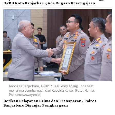
DPRD Kota Banjarbaru, Ada Dugaan Kesengajaan
Kapolres Banjarbaru, AKBP Pius X Febry Aceng Loda saat
menerima penghargaan dari Kapolda Kalsel. (Foto : Humas
Polres/newsway.co.id)
Berikan Pelayanan Prima dan Transparan , Polres
Banjarbaru Diganjar Penghargaan