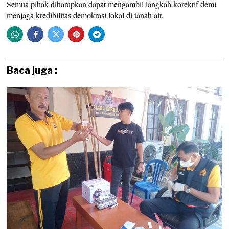
Semua pihak diharapkan dapat mengambil langkah korektif demi
menjaga kredibilitas demokrasi lokal di tanah air.
Baca juga :