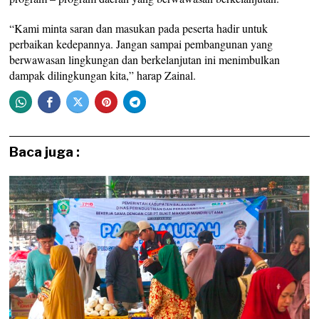
“Kami minta saran dan masukan pada peserta hadir untuk
perbaikan kedepannya. Jangan sampai pembangunan yang
berwawasan lingkungan dan berkelanjutan ini menimbulkan
dampak dilingkungan kita,” harap Zainal.
Baca juga :