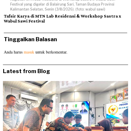
Festival yang digelar di Balairung Sari, Taman Budaya Provinsi
Kalimantan Selatan, Senin (3/8/2026). (foto: wabul sawi)
Tafsir Karya di MTN Lab Residensi & Workshop Sastra x
Wabul Sawi Festival
Tinggalkan Balasan
Anda harus
masuk
untuk berkomentar.
Latest from Blog