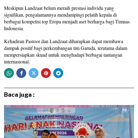
Meskipun Landzaat belum meraih prestasi individu yang
signifikan, pengalamannya mendampingi pelatih kepala di
berbagai kompetisi top Eropa menjadi aset berharga bagi Timnas
Indonesia.
Kehadiran Pastoor dan Landzaat diharapkan dapat membawa
dampak positif bagi perkembangan tim Garuda, terutama dalam
mempersiapkan skuad untuk menghadapi berbagai tantangan
internasional.
Baca juga :