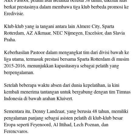
berkat prestasinya dalam membawa tiga klub berbeda promosi ke
Eredivisie.
Klub-klub yang ia tangani antara lain Almere City, Sparta
Rotterdam, AZ Alkmaar, NEC Nijmegen, Excelsior, dan Slavia
Praha.
Keberhasilan Pastoor dalam mengangkat tim dari divisi bawah ke
liga utama, termasuk prestasi bersama Sparta Rotterdam di musim
2015-2016, menunjukkan kapasitasnya sebagai pelatih yang
berpengalaman.
Setelah beberapa waktu absen dari dunia kepelatihan, ia kini
kembali menerima tantangan untuk bergabung dengan tim Timnas
Indonesia di bawah arahan Kluivert.
Sementara itu, Denny Landzaat, yang berusia 48 tahun, memiliki
pengalaman panjang sebagai asisten pelatih di klub-klub besar
Eropa seperti Feyenoord, Al Ittihad, Lech Poznan, dan
Ferencvaros.