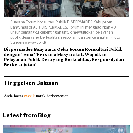
Suasana Forum Konsultasi Publik DISPERMADES Kabupaten
Banyumas di Aula DISPERMADES. Forum ini menghadirkan 40+
unsur pemangku kepentingan untuk mewujudkan pelayanan
publik desa yang berkualitas, responsif, dan berkelanjutan. (Foto :
Suho/newsway.co.id)
Dispermades Banyumas Gelar Forum Konsultasi Publik
dengan Tema “Bersama Masyarakat, Wujudkan
Pelayanan Publik Desa yang Berkualitas, Responsif, dan
Berkelanjutan”
Tinggalkan Balasan
Anda harus
masuk
untuk berkomentar.
Latest from Blog