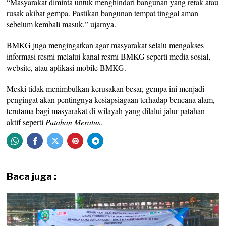
“Masyarakat diminta untuk menghindari bangunan yang retak atau
rusak akibat gempa. Pastikan bangunan tempat tinggal aman
sebelum kembali masuk,” ujarnya.
BMKG juga mengingatkan agar masyarakat selalu mengakses
informasi resmi melalui kanal resmi BMKG seperti media sosial,
website, atau aplikasi mobile BMKG.
Meski tidak menimbulkan kerusakan besar, gempa ini menjadi
pengingat akan pentingnya kesiapsiagaan terhadap bencana alam,
terutama bagi masyarakat di wilayah yang dilalui jalur patahan
aktif seperti
Patahan Meratus
.
Baca juga :