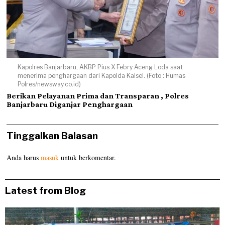
Kapolres Banjarbaru, AKBP Pius X Febry Aceng Loda saat
menerima penghargaan dari Kapolda Kalsel. (Foto : Humas
Polres/newsway.co.id)
Berikan Pelayanan Prima dan Transparan , Polres
Banjarbaru Diganjar Penghargaan
Tinggalkan Balasan
Anda harus
masuk
untuk berkomentar.
Latest from Blog