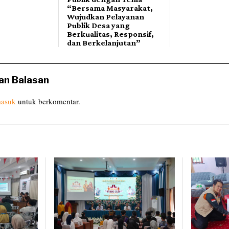
“Bersama Masyarakat,
Wujudkan Pelayanan
Publik Desa yang
Berkualitas, Responsif,
dan Berkelanjutan”
an Balasan
asuk
untuk berkomentar.