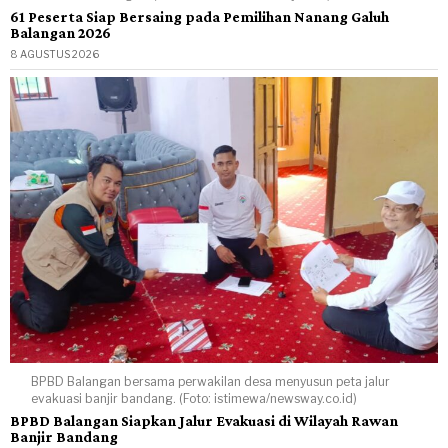
61 Peserta Siap Bersaing pada Pemilihan Nanang Galuh
Balangan 2026
8 AGUSTUS 2026
BPBD Balangan bersama perwakilan desa menyusun peta jalur
evakuasi banjir bandang. (Foto: istimewa/newsway.co.id)
BPBD Balangan Siapkan Jalur Evakuasi di Wilayah Rawan
Banjir Bandang