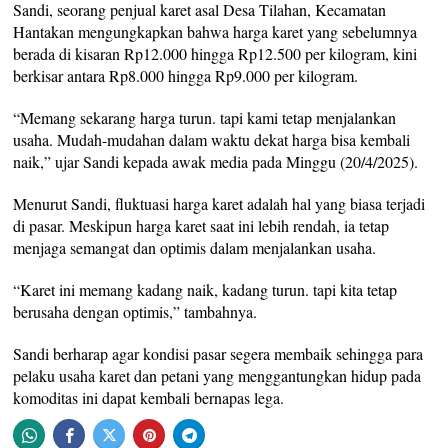
Sandi, seorang penjual karet asal Desa Tilahan, Kecamatan
Hantakan mengungkapkan bahwa harga karet yang sebelumnya
berada di kisaran Rp12.000 hingga Rp12.500 per kilogram, kini
berkisar antara Rp8.000 hingga Rp9.000 per kilogram.
“Memang sekarang harga turun. tapi kami tetap menjalankan
usaha. Mudah-mudahan dalam waktu dekat harga bisa kembali
naik,” ujar Sandi kepada awak media pada Minggu (20/4/2025).
Menurut Sandi, fluktuasi harga karet adalah hal yang biasa terjadi
di pasar. Meskipun harga karet saat ini lebih rendah, ia tetap
menjaga semangat dan optimis dalam menjalankan usaha.
“Karet ini memang kadang naik, kadang turun. tapi kita tetap
berusaha dengan optimis,” tambahnya.
Sandi berharap agar kondisi pasar segera membaik sehingga para
pelaku usaha karet dan petani yang menggantungkan hidup pada
komoditas ini dapat kembali bernapas lega.