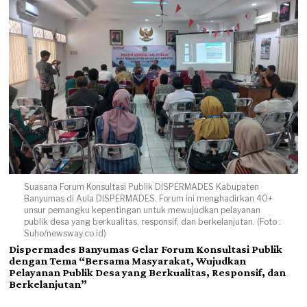
Suasana Forum Konsultasi Publik DISPERMADES Kabupaten
Banyumas di Aula DISPERMADES. Forum ini menghadirkan 40+
unsur pemangku kepentingan untuk mewujudkan pelayanan
publik desa yang berkualitas, responsif, dan berkelanjutan. (Foto :
Suho/newsway.co.id)
Dispermades Banyumas Gelar Forum Konsultasi Publik
dengan Tema “Bersama Masyarakat, Wujudkan
Pelayanan Publik Desa yang Berkualitas, Responsif, dan
Berkelanjutan”