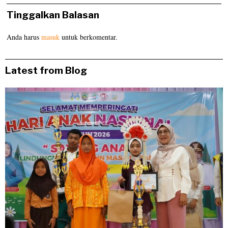
Tinggalkan Balasan
Anda harus
masuk
untuk berkomentar.
Latest from Blog