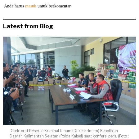
Anda harus
masuk
untuk berkomentar.
Latest from Blog
Direktorat Reserse Kriminal Umum (Ditreskrimum) Kepolisian
Daerah Kalimantan Selatan (Polda Kalsel) saat konfersi pers. (Foto :