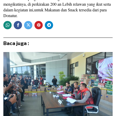
mengikutinya, di perkirakan 200 an Lebih relawan yang ikut serta
dalam kegiatan ini,untuk Makanan dan Snack tersedia dari para
Donatur.
Baca juga :