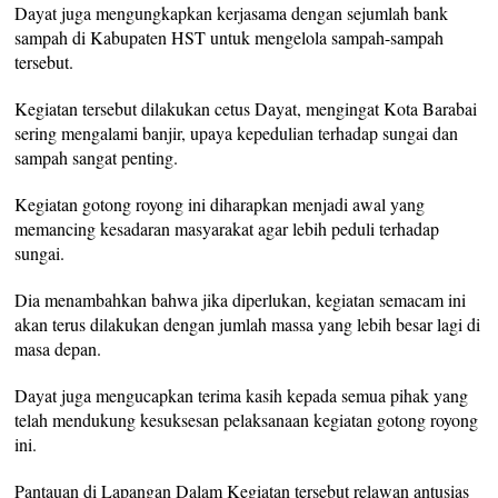
Dayat juga mengungkapkan kerjasama dengan sejumlah bank
sampah di Kabupaten HST untuk mengelola sampah-sampah
tersebut.
Kegiatan tersebut dilakukan cetus Dayat, mengingat Kota Barabai
sering mengalami banjir, upaya kepedulian terhadap sungai dan
sampah sangat penting.
Kegiatan gotong royong ini diharapkan menjadi awal yang
memancing kesadaran masyarakat agar lebih peduli terhadap
sungai.
Dia menambahkan bahwa jika diperlukan, kegiatan semacam ini
akan terus dilakukan dengan jumlah massa yang lebih besar lagi di
masa depan.
Dayat juga mengucapkan terima kasih kepada semua pihak yang
telah mendukung kesuksesan pelaksanaan kegiatan gotong royong
ini.
Pantauan di Lapangan Dalam Kegiatan tersebut relawan antusias