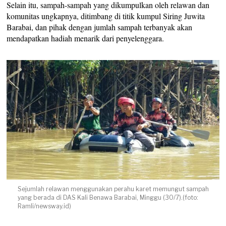
Selain itu, sampah-sampah yang dikumpulkan oleh relawan dan
komunitas ungkapnya, ditimbang di titik kumpul Siring Juwita
Barabai, dan pihak dengan jumlah sampah terbanyak akan
mendapatkan hadiah menarik dari penyelenggara.
Sejumlah relawan menggunakan perahu karet memungut sampah
yang berada di DAS Kali Benawa Barabai, Minggu (30/7).(foto:
Ramli/newsway.id)