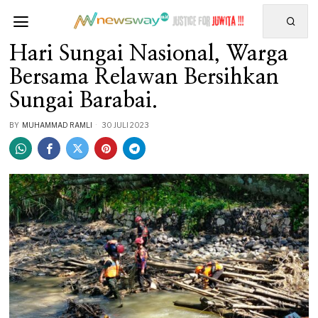
Hari Sungai Nasional, Warga
Bersama Relawan Bersihkan
Sungai Barabai.
BY
MUHAMMAD RAMLI
30 JULI 2023