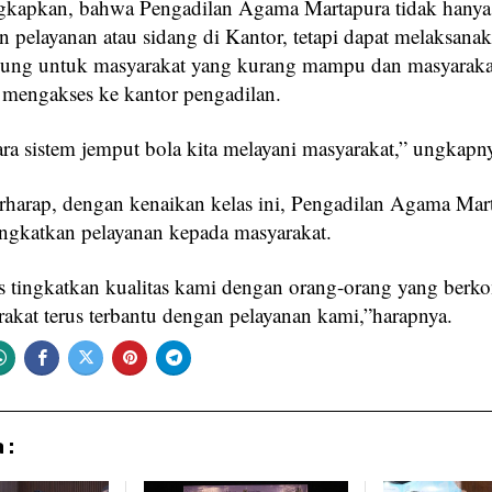
kapkan, bahwa Pengadilan Agama Martapura tidak hanya
 pelayanan atau sidang di Kantor, tetapi dapat melaksana
dung untuk masyarakat yang kurang mampu dan masyaraka
 mengakses ke kantor pengadilan.
ra sistem jemput bola kita melayani masyarakat,” ungkapn
harap, dengan kenaikan kelas ini, Pengadilan Agama Mar
ngkatkan pelayanan kepada masyarakat.
s tingkatkan kualitas kami dengan orang-orang yang berk
rakat terus terbantu dengan pelayanan kami,”harapnya.
 :