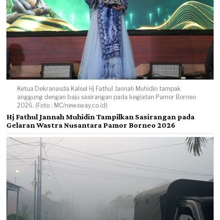
Ketua Dekranasda Kalsel Hj Fathul Jannah Muhidin tampak
anggung dengan baju sasirangan pada kegiatan Pamor Borneo
2026. (Foto : MC/newsway.co.id)
Hj Fathul Jannah Muhidin Tampilkan Sasirangan pada
Gelaran Wastra Nusantara Pamor Borneo 2026