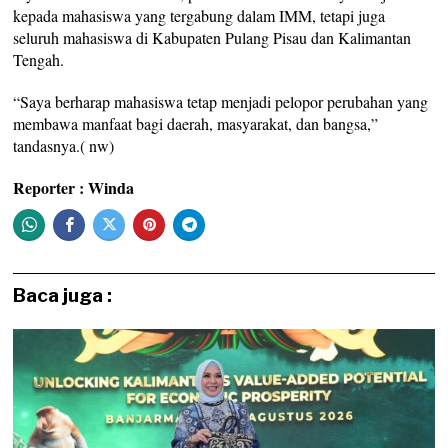
kepada mahasiswa yang tergabung dalam IMM, tetapi juga
seluruh mahasiswa di Kabupaten Pulang Pisau dan Kalimantan
Tengah.
“Saya berharap mahasiswa tetap menjadi pelopor perubahan yang
membawa manfaat bagi daerah, masyarakat, dan bangsa,”
tandasnya.( nw)
Reporter : Winda
Baca juga :