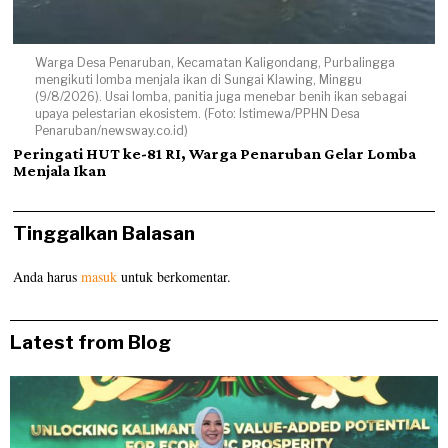
Warga Desa Penaruban, Kecamatan Kaligondang, Purbalingga
mengikuti lomba menjala ikan di Sungai Klawing, Minggu
(9/8/2026). Usai lomba, panitia juga menebar benih ikan sebagai
upaya pelestarian ekosistem. (Foto: Istimewa/PPHN Desa
Penaruban/newsway.co.id)
Peringati HUT ke-81 RI, Warga Penaruban Gelar Lomba
Menjala Ikan
Tinggalkan Balasan
Anda harus
masuk
untuk berkomentar.
Latest from Blog