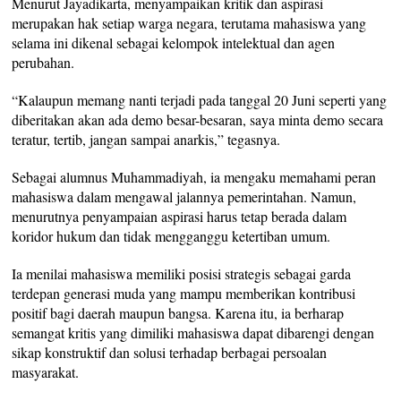
Menurut Jayadikarta, menyampaikan kritik dan aspirasi
merupakan hak setiap warga negara, terutama mahasiswa yang
selama ini dikenal sebagai kelompok intelektual dan agen
perubahan.
“Kalaupun memang nanti terjadi pada tanggal 20 Juni seperti yang
diberitakan akan ada demo besar-besaran, saya minta demo secara
teratur, tertib, jangan sampai anarkis,” tegasnya.
Sebagai alumnus Muhammadiyah, ia mengaku memahami peran
mahasiswa dalam mengawal jalannya pemerintahan. Namun,
menurutnya penyampaian aspirasi harus tetap berada dalam
koridor hukum dan tidak mengganggu ketertiban umum.
Ia menilai mahasiswa memiliki posisi strategis sebagai garda
terdepan generasi muda yang mampu memberikan kontribusi
positif bagi daerah maupun bangsa. Karena itu, ia berharap
semangat kritis yang dimiliki mahasiswa dapat dibarengi dengan
sikap konstruktif dan solusi terhadap berbagai persoalan
masyarakat.