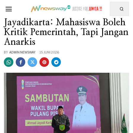
Jayadikarta: Mahasiswa Boleh
Kritik Pemerintah, Tapi Jangan
Anarkis
BY
ADMIN NEWSWAY
15 JUNI 2026