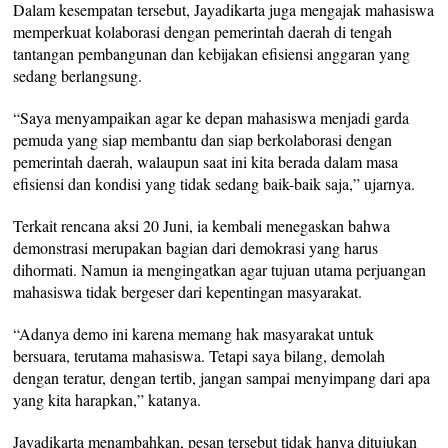
Dalam kesempatan tersebut, Jayadikarta juga mengajak mahasiswa
memperkuat kolaborasi dengan pemerintah daerah di tengah
tantangan pembangunan dan kebijakan efisiensi anggaran yang
sedang berlangsung.
“Saya menyampaikan agar ke depan mahasiswa menjadi garda
pemuda yang siap membantu dan siap berkolaborasi dengan
pemerintah daerah, walaupun saat ini kita berada dalam masa
efisiensi dan kondisi yang tidak sedang baik-baik saja,” ujarnya.
Terkait rencana aksi 20 Juni, ia kembali menegaskan bahwa
demonstrasi merupakan bagian dari demokrasi yang harus
dihormati. Namun ia mengingatkan agar tujuan utama perjuangan
mahasiswa tidak bergeser dari kepentingan masyarakat.
“Adanya demo ini karena memang hak masyarakat untuk
bersuara, terutama mahasiswa. Tetapi saya bilang, demolah
dengan teratur, dengan tertib, jangan sampai menyimpang dari apa
yang kita harapkan,” katanya.
Jayadikarta menambahkan, pesan tersebut tidak hanya ditujukan