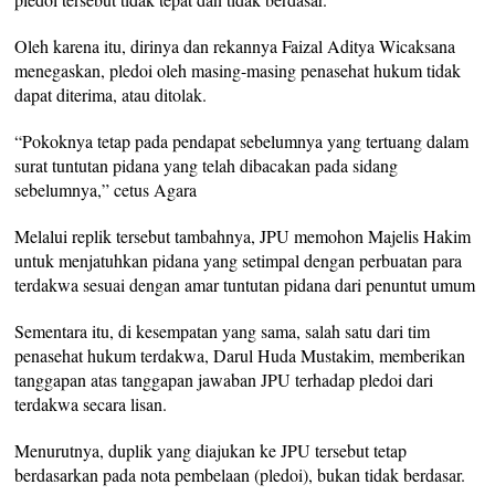
Oleh karena itu, dirinya dan rekannya Faizal Aditya Wicaksana
menegaskan, pledoi oleh masing-masing penasehat hukum tidak
dapat diterima, atau ditolak.
“Pokoknya tetap pada pendapat sebelumnya yang tertuang dalam
surat tuntutan pidana yang telah dibacakan pada sidang
sebelumnya,” cetus Agara
Melalui replik tersebut tambahnya, JPU memohon Majelis Hakim
untuk menjatuhkan pidana yang setimpal dengan perbuatan para
terdakwa sesuai dengan amar tuntutan pidana dari penuntut umum
Sementara itu, di kesempatan yang sama, salah satu dari tim
penasehat hukum terdakwa, Darul Huda Mustakim, memberikan
tanggapan atas tanggapan jawaban JPU terhadap pledoi dari
terdakwa secara lisan.
Menurutnya, duplik yang diajukan ke JPU tersebut tetap
berdasarkan pada nota pembelaan (pledoi), bukan tidak berdasar.