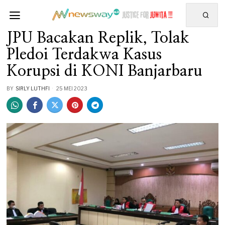
JPU Bacakan Replik, Tolak
Pledoi Terdakwa Kasus
Korupsi di KONI Banjarbaru
BY
SIRLY LUTHFI
25 MEI 2023