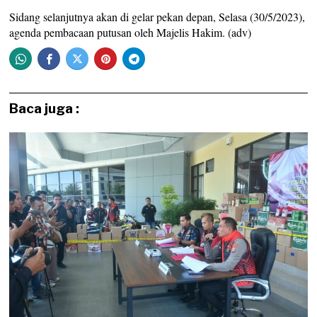
Sidang selanjutnya akan di gelar pekan depan, Selasa (30/5/2023),
agenda pembacaan putusan oleh Majelis Hakim. (adv)
Baca juga :