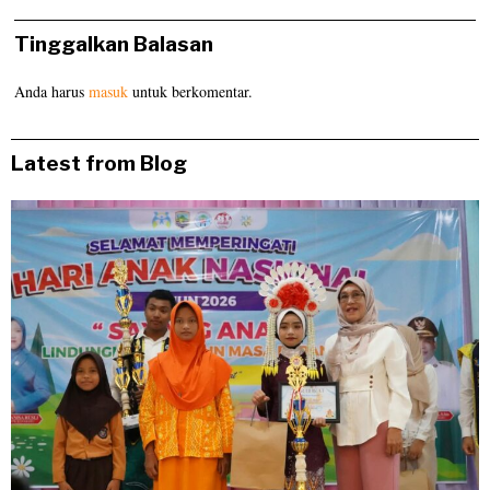
Tinggalkan Balasan
Anda harus
masuk
untuk berkomentar.
Latest from Blog