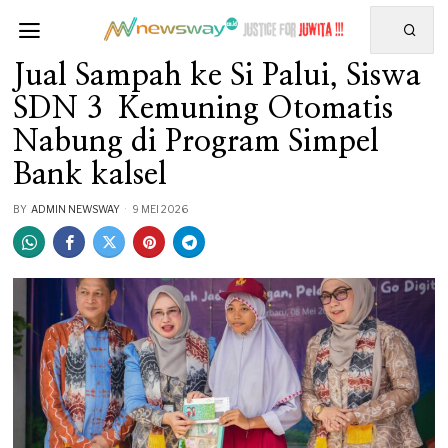
Jual Sampah ke Si Palui, Siswa
SDN 3 Kemuning Otomatis
Nabung di Program Simpel
Bank kalsel
BY
ADMIN NEWSWAY
9 MEI 2026