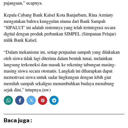
pajangaan,” ucapnya.
Kepala Cabang Bank Kalsel Kota Banjarbaru, Rina Armiaty
mengatakan bahwa kunggulan utama dari Bank Sampah
“SIPALUI” ini adalah sistemnya yang telah terintegrasi secara
digital dengan produk perbankan SIMPEL (Simpanan Pelajar)
milik Bank Kalsel.
“Dalam mekanisme ini, setiap penjualan sampah yang dilakukan
oleh siswa tidak lagi diterima dalam bentuk tunai, melainkan
langsung terkoneksi dan masuk ke rekening tabungan masing-
masing siswa secara otomatis. Langkah ini diharapkan dapat
memotivasi siswa untuk sadar lingkungan dengan lebih giat
memilah sampah sekaligus menumbuhkan budaya menabung
sejak dini,” tutupnya.(nw)
Baca juga :