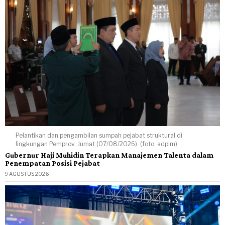
Pelantikan dan pengambilan sumpah pejabat struktural di
lingkungan Pemprov, Jumat (07/08/2026). (foto: adpim)
Gubernur Haji Muhidin Terapkan Manajemen Talenta dalam
Penempatan Posisi Pejabat
9 AGUSTUS 2026