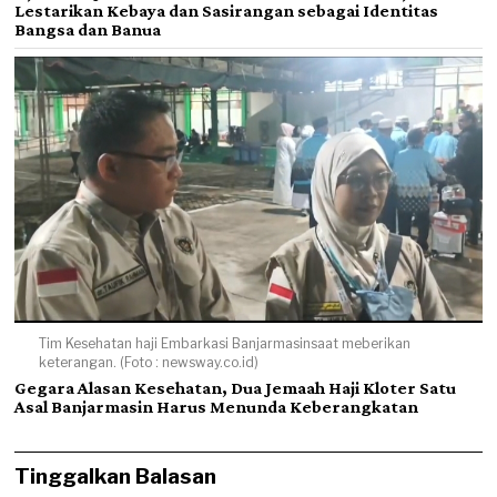
Lestarikan Kebaya dan Sasirangan sebagai Identitas
Bangsa dan Banua
Tim Kesehatan haji Embarkasi Banjarmasinsaat meberikan
keterangan. (Foto : newsway.co.id)
Gegara Alasan Kesehatan, Dua Jemaah Haji Kloter Satu
Asal Banjarmasin Harus Menunda Keberangkatan
Tinggalkan Balasan