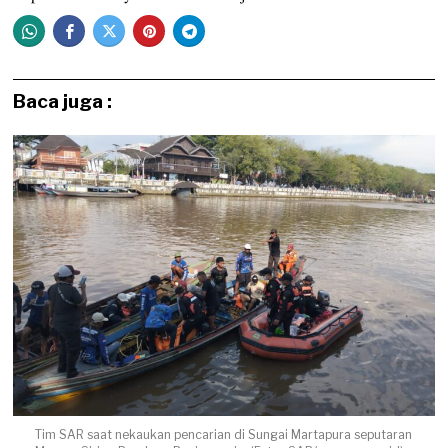
Baca juga :
Tim SAR saat nekaukan pencarian di Sungai Martapura seputaran