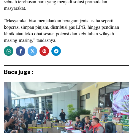
sebuah terobosan baru yang menjadi solusi permodalan
masyarakat.
“Masyarakat bisa menjalankan beragam jenis usaha seperti
koperasi simpan pinjam, distribusi gas LPG, hingga pendirian
klinik atau toko obat sesuai potensi dan kebutuhan wilayah
masing-masing,” tandasnya.
Baca juga :