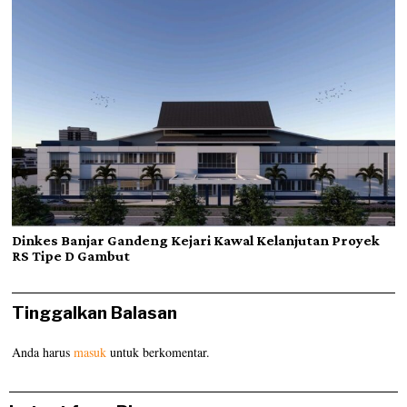
Dinkes Banjar Gandeng Kejari Kawal Kelanjutan Proyek
RS Tipe D Gambut
Tinggalkan Balasan
Anda harus
masuk
untuk berkomentar.