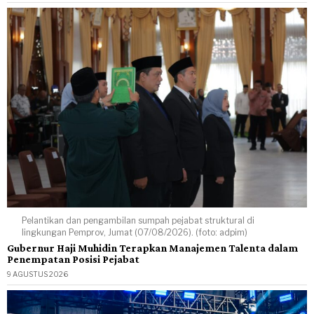
Pelantikan dan pengambilan sumpah pejabat struktural di
lingkungan Pemprov, Jumat (07/08/2026). (foto: adpim)
Gubernur Haji Muhidin Terapkan Manajemen Talenta dalam
Penempatan Posisi Pejabat
9 AGUSTUS 2026