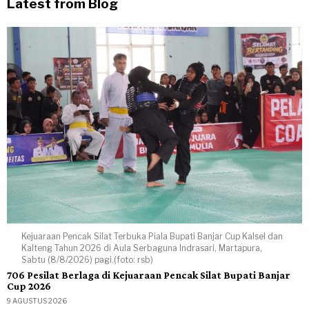
Latest from Blog
Kejuaraan Pencak Silat Terbuka Piala Bupati Banjar Cup Kalsel dan
Kalteng Tahun 2026 di Aula Serbaguna Indrasari, Martapura,
Sabtu (8/8/2026) pagi.(foto: rsb)
706 Pesilat Berlaga di Kejuaraan Pencak Silat Bupati Banjar
Cup 2026
9 AGUSTUS 2026