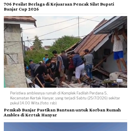
706 Pesilat Berlaga di Kejuaraan Pencak Silat Bupati
Banjar Cup 2026
Peristiwa amblesnya rumah di Komplek Fadilah Perdana 5,
Kecamatan Kertak Hanyar, yang terjadi Sabtu (25/7/2026) sekitar
pukul 14.00 Wita.(foto: rsb)
Pemkab Banjar Pastikan Bantuan untuk Korban Rumah
Ambles di Kertak Hanyar