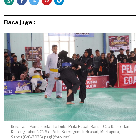
Baca juga :
Kejuaraan Pencak Silat Terbuka Piala Bupati Banjar Cup Kalsel dan
Kalteng Tahun 2026 di Aula Serbaguna Indrasari, Martapura,
Sabtu (8/8/2026) pagi.(foto: rsb)