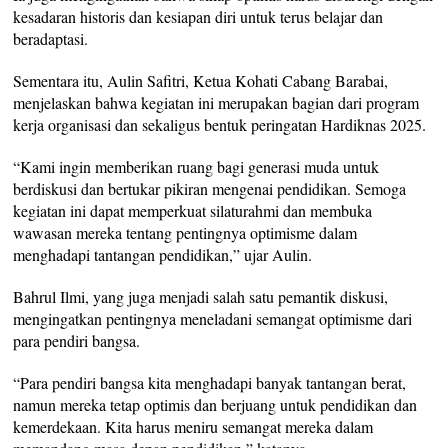
kesadaran historis dan kesiapan diri untuk terus belajar dan
beradaptasi.
Sementara itu, Aulin Safitri, Ketua Kohati Cabang Barabai,
menjelaskan bahwa kegiatan ini merupakan bagian dari program
kerja organisasi dan sekaligus bentuk peringatan Hardiknas 2025.
“Kami ingin memberikan ruang bagi generasi muda untuk
berdiskusi dan bertukar pikiran mengenai pendidikan. Semoga
kegiatan ini dapat memperkuat silaturahmi dan membuka
wawasan mereka tentang pentingnya optimisme dalam
menghadapi tantangan pendidikan,” ujar Aulin.
Bahrul Ilmi, yang juga menjadi salah satu pemantik diskusi,
mengingatkan pentingnya meneladani semangat optimisme dari
para pendiri bangsa.
“Para pendiri bangsa kita menghadapi banyak tantangan berat,
namun mereka tetap optimis dan berjuang untuk pendidikan dan
kemerdekaan. Kita harus meniru semangat mereka dalam