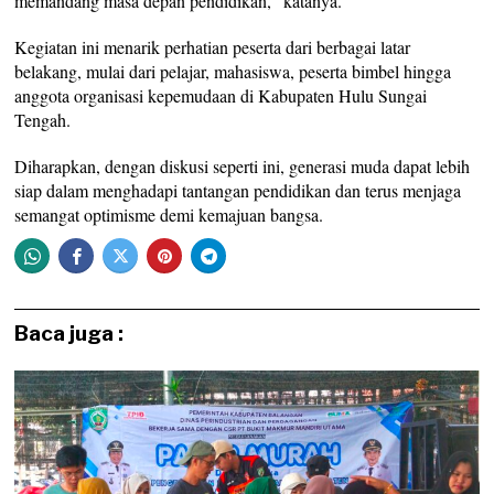
memandang masa depan pendidikan,” katanya.
Kegiatan ini menarik perhatian peserta dari berbagai latar
belakang, mulai dari pelajar, mahasiswa, peserta bimbel hingga
anggota organisasi kepemudaan di Kabupaten Hulu Sungai
Tengah.
Diharapkan, dengan diskusi seperti ini, generasi muda dapat lebih
siap dalam menghadapi tantangan pendidikan dan terus menjaga
semangat optimisme demi kemajuan bangsa.
Baca juga :