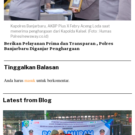
Kapolres Banjarbaru, AKBP Pius X Febry Aceng Loda saat
menerima penghargaan dari Kapolda Kalsel. (Foto : Humas
Polres/newsway.co.id)
Berikan Pelayanan Prima dan Transparan , Polres
Banjarbaru Diganjar Penghargaan
Tinggalkan Balasan
Anda harus
masuk
untuk berkomentar.
Latest from Blog