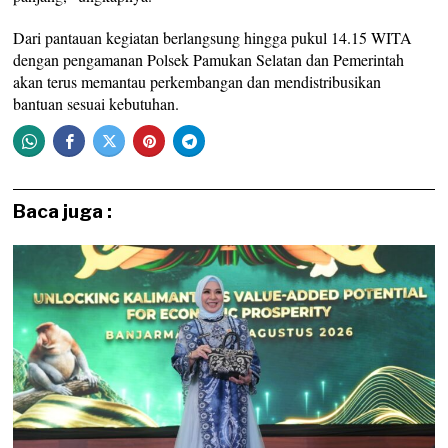
Dari pantauan kegiatan berlangsung hingga pukul 14.15 WITA
dengan pengamanan Polsek Pamukan Selatan dan Pemerintah
akan terus memantau perkembangan dan mendistribusikan
bantuan sesuai kebutuhan.
Baca juga :