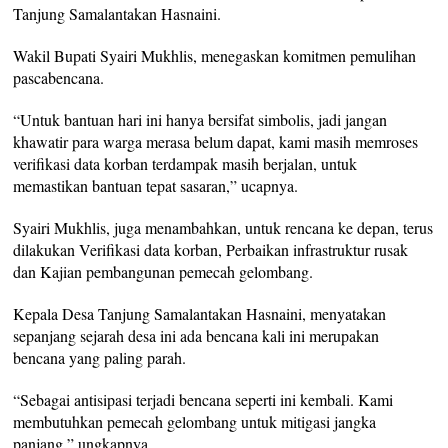
Tanjung Samalantakan Hasnaini.
Wakil Bupati Syairi Mukhlis, menegaskan komitmen pemulihan
pascabencana.
“Untuk bantuan hari ini hanya bersifat simbolis, jadi jangan
khawatir para warga merasa belum dapat, kami masih memroses
verifikasi data korban terdampak masih berjalan, untuk
memastikan bantuan tepat sasaran,” ucapnya.
Syairi Mukhlis, juga menambahkan, untuk rencana ke depan, terus
dilakukan Verifikasi data korban, Perbaikan infrastruktur rusak
dan Kajian pembangunan pemecah gelombang.
Kepala Desa Tanjung Samalantakan Hasnaini, menyatakan
sepanjang sejarah desa ini ada bencana kali ini merupakan
bencana yang paling parah.
“Sebagai antisipasi terjadi bencana seperti ini kembali. Kami
membutuhkan pemecah gelombang untuk mitigasi jangka
panjang,” ungkapnya.