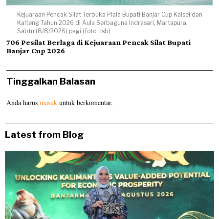
Kejuaraan Pencak Silat Terbuka Piala Bupati Banjar Cup Kalsel dan
Kalteng Tahun 2026 di Aula Serbaguna Indrasari, Martapura,
Sabtu (8/8/2026) pagi.(foto: rsb)
706 Pesilat Berlaga di Kejuaraan Pencak Silat Bupati
Banjar Cup 2026
Tinggalkan Balasan
Anda harus
masuk
untuk berkomentar.
Latest from Blog