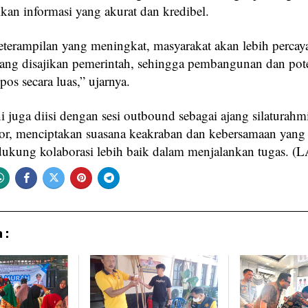
an informasi yang akurat dan kredibel.
terampilan yang meningkat, masyarakat akan lebih percay
yang disajikan pemerintah, sehingga pembangunan dan pot
pos secara luas,” ujarnya.
i juga diisi dengan sesi outbound sebagai ajang silaturahm
tor, menciptakan suasana keakraban dan kebersamaan yang
ukung kolaborasi lebih baik dalam menjalankan tugas. 
 :