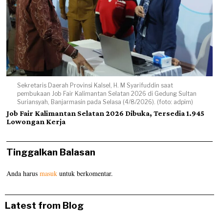
Sekretaris Daerah Provinsi Kalsel, H. M Syarifuddin saat
pembukaan Job Fair Kalimantan Selatan 2026 di Gedung Sultan
Suriansyah, Banjarmasin pada Selasa (4/8/2026). (foto: adpim)
Job Fair Kalimantan Selatan 2026 Dibuka, Tersedia 1.945
Lowongan Kerja
Tinggalkan Balasan
Anda harus
masuk
untuk berkomentar.
Latest from Blog