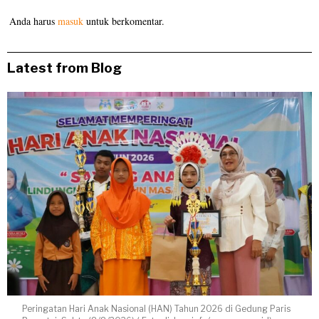
Anda harus
masuk
untuk berkomentar.
Latest from Blog
Peringatan Hari Anak Nasional (HAN) Tahun 2026 di Gedung Paris