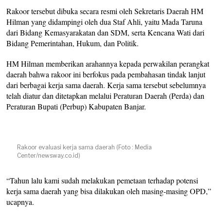
Rakoor tersebut dibuka secara resmi oleh Sekretaris Daerah HM
Hilman yang didampingi oleh dua Staf Ahli, yaitu Mada Taruna
dari Bidang Kemasyarakatan dan SDM, serta Kencana Wati dari
Bidang Pemerintahan, Hukum, dan Politik.
HM Hilman memberikan arahannya kepada perwakilan perangkat
daerah bahwa rakoor ini berfokus pada pembahasan tindak lanjut
dari berbagai kerja sama daerah. Kerja sama tersebut sebelumnya
telah diatur dan ditetapkan melalui Peraturan Daerah (Perda) dan
Peraturan Bupati (Perbup) Kabupaten Banjar.
Rakoor evaluasi kerja sama daerah (Foto : Media
Center/newsway.co.id)
“Tahun lalu kami sudah melakukan pemetaan terhadap potensi
kerja sama daerah yang bisa dilakukan oleh masing-masing OPD,”
ucapnya.