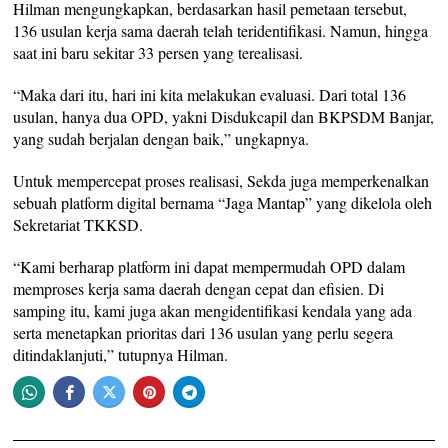
Hilman mengungkapkan, berdasarkan hasil pemetaan tersebut,
136 usulan kerja sama daerah telah teridentifikasi. Namun, hingga
saat ini baru sekitar 33 persen yang terealisasi.
“Maka dari itu, hari ini kita melakukan evaluasi. Dari total 136
usulan, hanya dua OPD, yakni Disdukcapil dan BKPSDM Banjar,
yang sudah berjalan dengan baik,” ungkapnya.
Untuk mempercepat proses realisasi, Sekda juga memperkenalkan
sebuah platform digital bernama “Jaga Mantap” yang dikelola oleh
Sekretariat TKKSD.
“Kami berharap platform ini dapat mempermudah OPD dalam
memproses kerja sama daerah dengan cepat dan efisien. Di
samping itu, kami juga akan mengidentifikasi kendala yang ada
serta menetapkan prioritas dari 136 usulan yang perlu segera
ditindaklanjuti,” tutupnya Hilman.