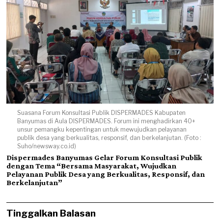
Suasana Forum Konsultasi Publik DISPERMADES Kabupaten
Banyumas di Aula DISPERMADES. Forum ini menghadirkan 40+
unsur pemangku kepentingan untuk mewujudkan pelayanan
publik desa yang berkualitas, responsif, dan berkelanjutan. (Foto :
Suho/newsway.co.id)
Dispermades Banyumas Gelar Forum Konsultasi Publik
dengan Tema “Bersama Masyarakat, Wujudkan
Pelayanan Publik Desa yang Berkualitas, Responsif, dan
Berkelanjutan”
Tinggalkan Balasan