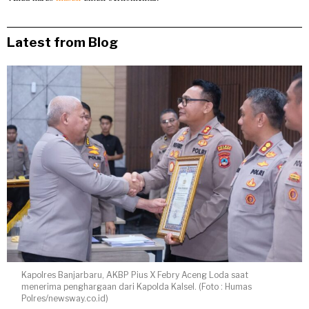
Latest from Blog
Kapolres Banjarbaru, AKBP Pius X Febry Aceng Loda saat
menerima penghargaan dari Kapolda Kalsel. (Foto : Humas
Polres/newsway.co.id)