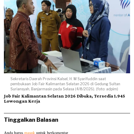
Sekretaris Daerah Provinsi Kalsel, H. M Syarifuddin saat
pembukaan Job Fair Kalimantan Selatan 2026 di Gedung Sultan
Suriansyah, Banjarmasin pada Selasa (4/8/2026). (foto: adpim)
Job Fair Kalimantan Selatan 2026 Dibuka, Tersedia 1.945
Lowongan Kerja
Tinggalkan Balasan
Anda harus
masuk
untuk berkomentar.