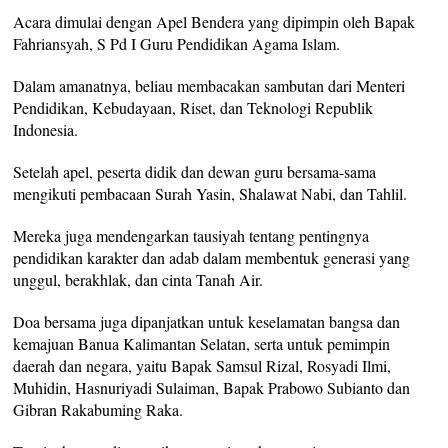
Acara dimulai dengan Apel Bendera yang dipimpin oleh Bapak
Fahriansyah, S Pd I Guru Pendidikan Agama Islam.
Dalam amanatnya, beliau membacakan sambutan dari Menteri
Pendidikan, Kebudayaan, Riset, dan Teknologi Republik
Indonesia.
Setelah apel, peserta didik dan dewan guru bersama-sama
mengikuti pembacaan Surah Yasin, Shalawat Nabi, dan Tahlil.
Mereka juga mendengarkan tausiyah tentang pentingnya
pendidikan karakter dan adab dalam membentuk generasi yang
unggul, berakhlak, dan cinta Tanah Air.
Doa bersama juga dipanjatkan untuk keselamatan bangsa dan
kemajuan Banua Kalimantan Selatan, serta untuk pemimpin
daerah dan negara, yaitu Bapak Samsul Rizal, Rosyadi Ilmi,
Muhidin, Hasnuriyadi Sulaiman, Bapak Prabowo Subianto dan
Gibran Rakabuming Raka.