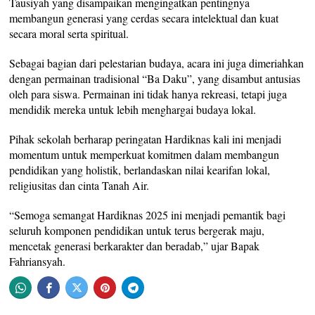
Tausiyah yang disampaikan mengingatkan pentingnya
membangun generasi yang cerdas secara intelektual dan kuat
secara moral serta spiritual.
Sebagai bagian dari pelestarian budaya, acara ini juga dimeriahkan
dengan permainan tradisional “Ba Daku”, yang disambut antusias
oleh para siswa. Permainan ini tidak hanya rekreasi, tetapi juga
mendidik mereka untuk lebih menghargai budaya lokal.
Pihak sekolah berharap peringatan Hardiknas kali ini menjadi
momentum untuk memperkuat komitmen dalam membangun
pendidikan yang holistik, berlandaskan nilai kearifan lokal,
religiusitas dan cinta Tanah Air.
“Semoga semangat Hardiknas 2025 ini menjadi pemantik bagi
seluruh komponen pendidikan untuk terus bergerak maju,
mencetak generasi berkarakter dan beradab,” ujar Bapak
Fahriansyah.