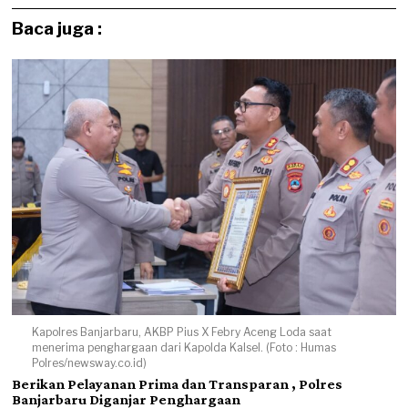
Baca juga :
Kapolres Banjarbaru, AKBP Pius X Febry Aceng Loda saat
menerima penghargaan dari Kapolda Kalsel. (Foto : Humas
Polres/newsway.co.id)
Berikan Pelayanan Prima dan Transparan , Polres
Banjarbaru Diganjar Penghargaan