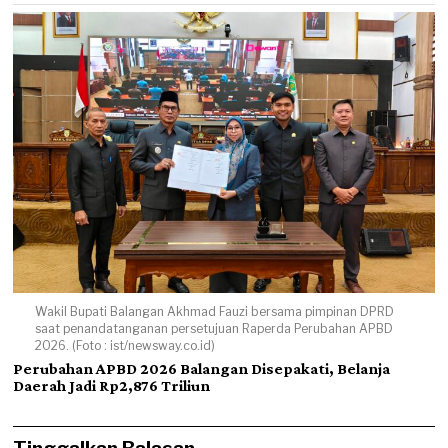
Wakil Bupati Balangan Akhmad Fauzi bersama pimpinan DPRD
saat penandatanganan persetujuan Raperda Perubahan APBD
2026. (Foto : ist/newsway.co.id)
Perubahan APBD 2026 Balangan Disepakati, Belanja
Daerah Jadi Rp2,876 Triliun