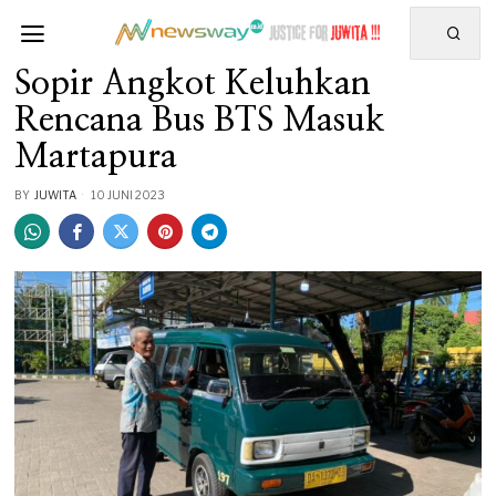
Sopir Angkot Keluhkan
Rencana Bus BTS Masuk
Martapura
BY
JUWITA
10 JUNI 2023