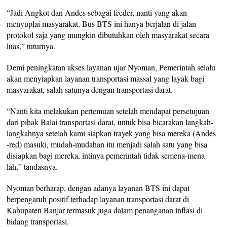
“Jadi Angkot dan Andes sebagai feeder, nanti yang akan
menyuplai masyarakat, Bus BTS ini hanya berjalan di jalan
protokol saja yang mungkin dibutuhkan oleh masyarakat secara
luas,” tuturnya.
Demi peningkatan akses layanan ujar Nyoman, Pemerintah selalu
akan menyiapkan layanan transportasi massal yang layak bagi
masyarakat, salah satunya dengan transportasi darat.
“Nanti kita melakukan pertemuan setelah mendapat persetujuan
dari pihak Balai transportasi darat, untuk bisa bicarakan langkah-
langkahnya setelah kami siapkan trayek yang bisa mereka (Andes
-red) masuki, mudah-mudahan itu menjadi salah satu yang bisa
disiapkan bagi mereka, intinya pemerintah tidak semena-mena
lah,” tandasnya.
Nyoman berharap, dengan adanya layanan BTS ini dapat
berpengaruh positif terhadap layanan transportasi darat di
Kabupaten Banjar termasuk juga dalam penanganan inflasi di
bidang transportasi.