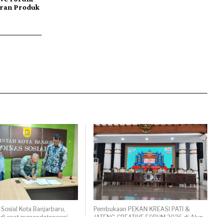
ran Produk
 Sosial Kota Banjarbaru,
Pembukaan PEKAN KREASI PATI &