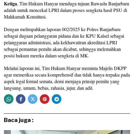
Ketiga
, Tim Hukum Hanyar menduga tujuan Bawaslu Banjarbaru
adalah untuk mencekal LPRI dalam proses sengketa hasil PSU di
Mahkamah Konstitusi.
Dengan melimpahkan laporan 002/2025 ke Polres Banjarbaru
sebagai dugaan pelanggaran pidana dan ke KPU Kalsel sebagai
pelanggaran administrasi, ada kekhawatiran akreditasi LPRI
sebagai pemantau pemilu akan dicabut, sehingga melemahkan
posisi hukum mereka dalam sengketa di MK.
Melalui laporan ini, Tim Hukum Hanyar meminta Majelis DKPP
agar memeriksa secara komprehensif dan tidak hanya terpaku pada
aspek legal formal semata, demi menjaga prinsip pemilu yang
langsung, umum, bebas, rahasia, jujur, dan adil.
Baca juga :