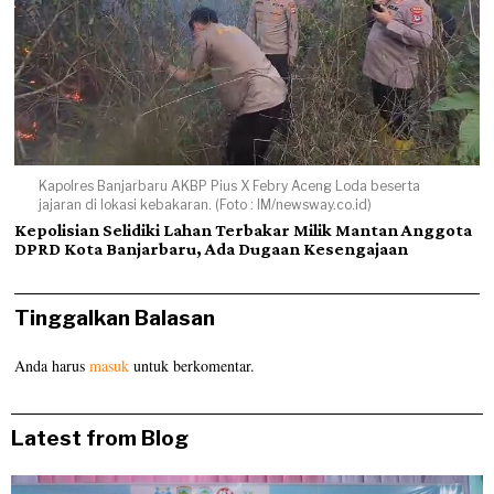
Kapolres Banjarbaru AKBP Pius X Febry Aceng Loda beserta
jajaran di lokasi kebakaran. (Foto : IM/newsway.co.id)
Kepolisian Selidiki Lahan Terbakar Milik Mantan Anggota
DPRD Kota Banjarbaru, Ada Dugaan Kesengajaan
Tinggalkan Balasan
Anda harus
masuk
untuk berkomentar.
Latest from Blog