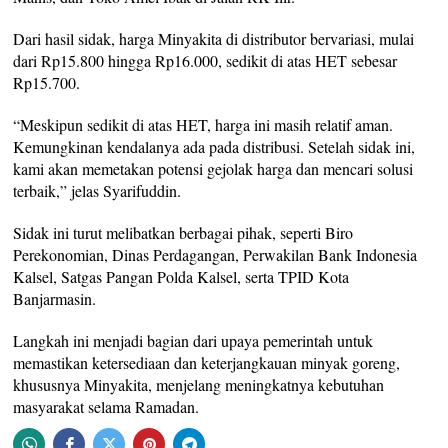
Dari hasil sidak, harga Minyakita di distributor bervariasi, mulai
dari Rp15.800 hingga Rp16.000, sedikit di atas HET sebesar
Rp15.700.
“Meskipun sedikit di atas HET, harga ini masih relatif aman.
Kemungkinan kendalanya ada pada distribusi. Setelah sidak ini,
kami akan memetakan potensi gejolak harga dan mencari solusi
terbaik,” jelas Syarifuddin.
Sidak ini turut melibatkan berbagai pihak, seperti Biro
Perekonomian, Dinas Perdagangan, Perwakilan Bank Indonesia
Kalsel, Satgas Pangan Polda Kalsel, serta TPID Kota
Banjarmasin.
Langkah ini menjadi bagian dari upaya pemerintah untuk
memastikan ketersediaan dan keterjangkauan minyak goreng,
khususnya Minyakita, menjelang meningkatnya kebutuhan
masyarakat selama Ramadan.