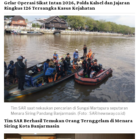
Gelar Operasi Sikat Intan 2026, Polda Kalsel dan Jajaran
Ringkus 126 Tersangka Kasus Kejahatan
Tim SAR saat nekaukan pencarian di Sungai Martapura seputaran
Menara Siring Pandang Banjarmasin. (Foto : SAR/newsway.co.id)
Tim SAR Berhasil Temukan Orang Ternggelam di Menara
Siring Kota Banjarmasin