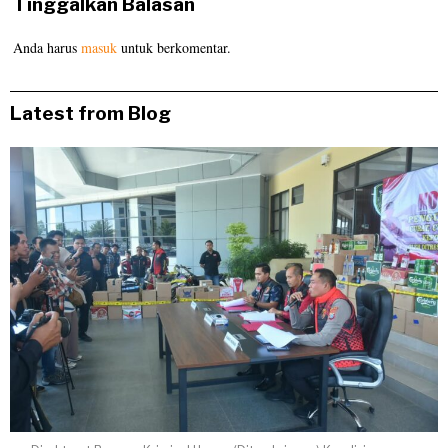
Tinggalkan Balasan
Anda harus
masuk
untuk berkomentar.
Latest from Blog