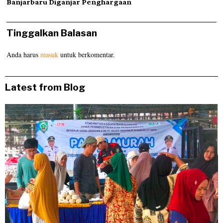
Banjarbaru Diganjar Penghargaan
Tinggalkan Balasan
Anda harus
masuk
untuk berkomentar.
Latest from Blog