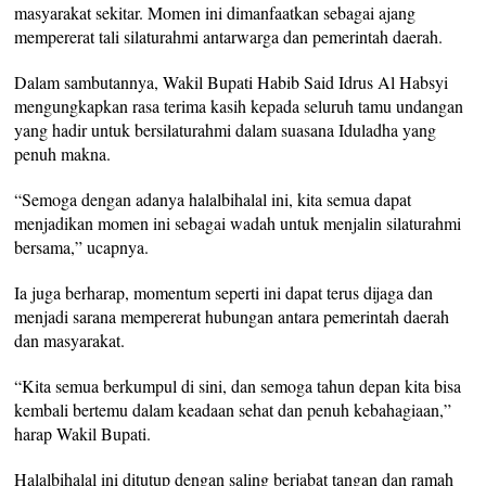
masyarakat sekitar. Momen ini dimanfaatkan sebagai ajang
mempererat tali silaturahmi antarwarga dan pemerintah daerah.
Dalam sambutannya, Wakil Bupati Habib Said Idrus Al Habsyi
mengungkapkan rasa terima kasih kepada seluruh tamu undangan
yang hadir untuk bersilaturahmi dalam suasana Iduladha yang
penuh makna.
“Semoga dengan adanya halalbihalal ini, kita semua dapat
menjadikan momen ini sebagai wadah untuk menjalin silaturahmi
bersama,” ucapnya.
Ia juga berharap, momentum seperti ini dapat terus dijaga dan
menjadi sarana mempererat hubungan antara pemerintah daerah
dan masyarakat.
“Kita semua berkumpul di sini, dan semoga tahun depan kita bisa
kembali bertemu dalam keadaan sehat dan penuh kebahagiaan,”
harap Wakil Bupati.
Halalbihalal ini ditutup dengan saling berjabat tangan dan ramah