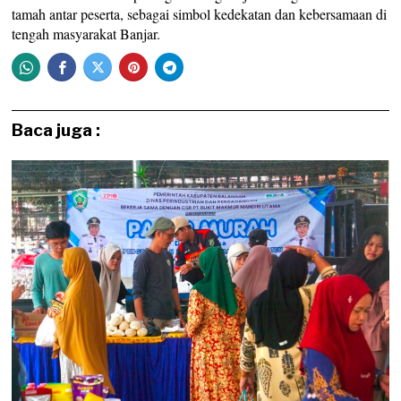
tamah antar peserta, sebagai simbol kedekatan dan kebersamaan di
tengah masyarakat Banjar.
Baca juga :