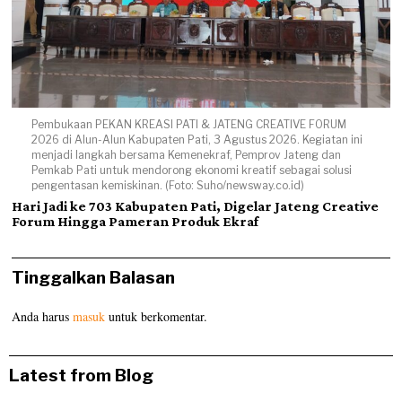
Pembukaan PEKAN KREASI PATI & JATENG CREATIVE FORUM
2026 di Alun-Alun Kabupaten Pati, 3 Agustus 2026. Kegiatan ini
menjadi langkah bersama Kemenekraf, Pemprov Jateng dan
Pemkab Pati untuk mendorong ekonomi kreatif sebagai solusi
pengentasan kemiskinan. (Foto: Suho/newsway.co.id)
Hari Jadi ke 703 Kabupaten Pati, Digelar Jateng Creative
Forum Hingga Pameran Produk Ekraf
Tinggalkan Balasan
Anda harus
masuk
untuk berkomentar.
Latest from Blog