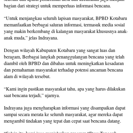
bagian dari strategi untuk memperluas informasi bencana.
“Untuk menjangkau seluruh lapisan masyarakat, BPBD Kotabaru
memanfaatkan berbagai saluran informasi, termasuk media sosial
yang makin berkembang di kalangan masyarakat khususnya anak-
anak muda,” jelas Indrayana.
Dengan wilayah Kabupaten Kotabaru yang sangat luas dan
beragam, Berbagai langkah penanggulangan bencana yang telah
diambil oleh BPBD dan dibahas untuk meningkatkan kesadaran
dan pemahaman masyarakat terhadap potensi ancaman bencana
alam di wilayah tersebut.
“Kami ingin pastikan masyarakat tahu, apa yang harus dilakukan
saat bencana terjadi,” ujarnya.
Indrayana juga mengharapkan informasi yang disampaikan dapat
sampai secara merata ke seluruh masyarakat, agar mereka dapat
mengambil tindakan yang tepat dan cepat saat bencana datang.