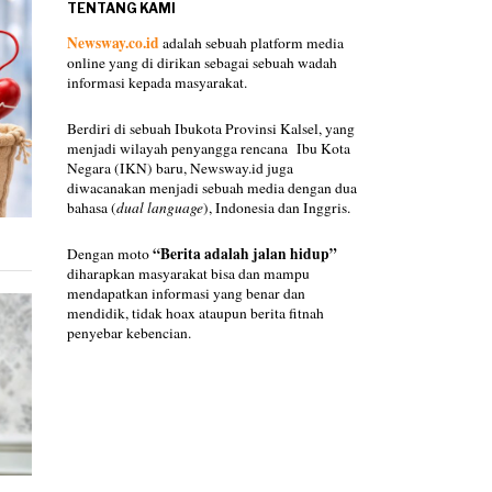
TENTANG KAMI
Newsway.co.id
adalah sebuah platform media
online yang di dirikan sebagai sebuah wadah
informasi kepada masyarakat.
Berdiri di sebuah Ibukota Provinsi Kalsel, yang
menjadi wilayah penyangga rencana Ibu Kota
Negara (IKN) baru, Newsway.id juga
diwacanakan menjadi sebuah media dengan dua
bahasa (
dual language
), Indonesia dan Inggris.
“Berita adalah jalan hidup”
Dengan moto
diharapkan masyarakat bisa dan mampu
mendapatkan informasi yang benar dan
mendidik, tidak hoax ataupun berita fitnah
penyebar kebencian.