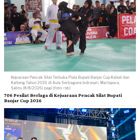
Kejuaraan Pencak Silat Terbuka Piala Bupati Banjar Cup Kalsel dan
Kalteng Tahun 2026 di Aula Serbaguna Indrasari, Martapura,
Sabtu (8/8/2026) pagi.(foto: rsb)
706 Pesilat Berlaga di Kejuaraan Pencak Silat Bupati
Banjar Cup 2026