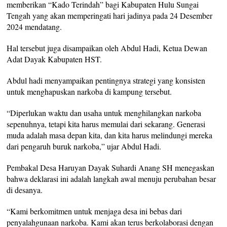
memberikan “Kado Terindah” bagi Kabupaten Hulu Sungai
Tengah yang akan memperingati hari jadinya pada 24 Desember
2024 mendatang.
Hal tersebut juga disampaikan oleh Abdul Hadi, Ketua Dewan
Adat Dayak Kabupaten HST.
Abdul hadi menyampaikan pentingnya strategi yang konsisten
untuk menghapuskan narkoba di kampung tersebut.
“Diperlukan waktu dan usaha untuk menghilangkan narkoba
sepenuhnya, tetapi kita harus memulai dari sekarang. Generasi
muda adalah masa depan kita, dan kita harus melindungi mereka
dari pengaruh buruk narkoba,” ujar Abdul Hadi.
Pembakal Desa Haruyan Dayak Suhardi Anang SH menegaskan
bahwa deklarasi ini adalah langkah awal menuju perubahan besar
di desanya.
“Kami berkomitmen untuk menjaga desa ini bebas dari
penyalahgunaan narkoba. Kami akan terus berkolaborasi dengan