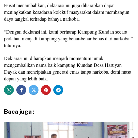
Faisal menambahkan, deklarasi ini juga diharapkan dapat
meningkatkan kesadaran kolektif masyarakat dalam membangun
daya tangkal terhadap bahaya narkoba.
“Dengan deklarasi ini, kami berharap Kampung Kundan secara
perlahan menjadi kampung yang benar-benar bebas dari narkoba,”
tuturnya.
Deklarasi ini diharapkan menjadi momentum untuk
mengembalikan nama baik kampung Kundan Desa Haruyan
Dayak dan menciptakan generasi emas tanpa narkoba, demi masa
depan yang lebih baik.
Baca juga :