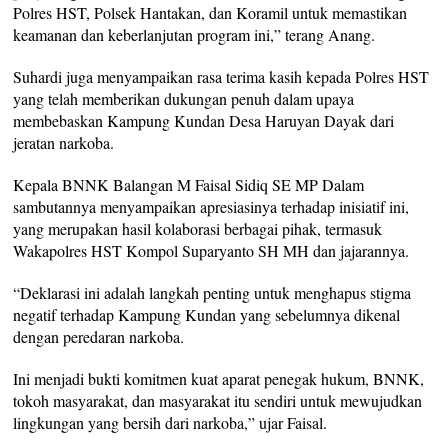
Polres HST, Polsek Hantakan, dan Koramil untuk memastikan
keamanan dan keberlanjutan program ini,” terang Anang.
Suhardi juga menyampaikan rasa terima kasih kepada Polres HST
yang telah memberikan dukungan penuh dalam upaya
membebaskan Kampung Kundan Desa Haruyan Dayak dari
jeratan narkoba.
Kepala BNNK Balangan M Faisal Sidiq SE MP Dalam
sambutannya menyampaikan apresiasinya terhadap inisiatif ini,
yang merupakan hasil kolaborasi berbagai pihak, termasuk
Wakapolres HST Kompol Suparyanto SH MH dan jajarannya.
“Deklarasi ini adalah langkah penting untuk menghapus stigma
negatif terhadap Kampung Kundan yang sebelumnya dikenal
dengan peredaran narkoba.
Ini menjadi bukti komitmen kuat aparat penegak hukum, BNNK,
tokoh masyarakat, dan masyarakat itu sendiri untuk mewujudkan
lingkungan yang bersih dari narkoba,” ujar Faisal.