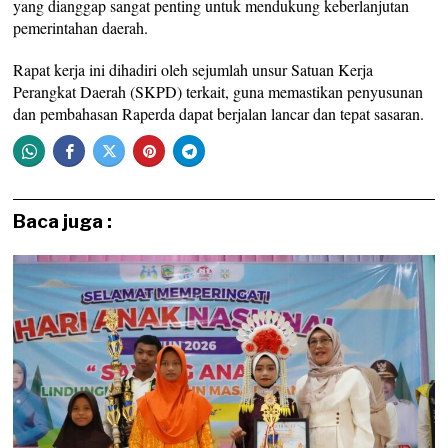
yang dianggap sangat penting untuk mendukung keberlanjutan
pemerintahan daerah.
Rapat kerja ini dihadiri oleh sejumlah unsur Satuan Kerja
Perangkat Daerah (SKPD) terkait, guna memastikan penyusunan
dan pembahasan Raperda dapat berjalan lancar dan tepat sasaran.
Baca juga :