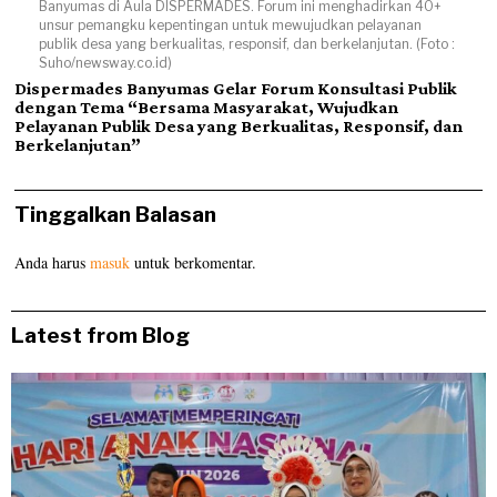
Banyumas di Aula DISPERMADES. Forum ini menghadirkan 40+
unsur pemangku kepentingan untuk mewujudkan pelayanan
publik desa yang berkualitas, responsif, dan berkelanjutan. (Foto :
Suho/newsway.co.id)
Dispermades Banyumas Gelar Forum Konsultasi Publik
dengan Tema “Bersama Masyarakat, Wujudkan
Pelayanan Publik Desa yang Berkualitas, Responsif, dan
Berkelanjutan”
Tinggalkan Balasan
Anda harus
masuk
untuk berkomentar.
Latest from Blog