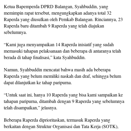
Ketua Bapemperda DPRD Balangan, Syahbuddin, yang
memimpin rapat tersebut, mengungkapkan adanya total 32
Raperda yang diusulkan oleh Pemkab Balangan. Rinciannya, 23
Raperda baru ditambah 9 Raperda yang telah diajukan
sebelumnya.
“Kami juga menyampaikan 14 Raperda inisiatif yang sudah
memasuki tahapan pelaksanaan dan beberapa di antaranya telah
berada di tahap finalisasi,” kata Syahbuddin.
Namun, Syahbuddin mencatat bahwa masih ada beberapa
Raperda yang belum memiliki naskah dan draf, sehingga belum
dapat dilanjutkan ke tahap paripurna.
“Untuk saat ini, hanya 10 Raperda yang bisa kami sampaikan ke
tahapan paripurna, ditambah dengan 9 Raperda yang sebelumnya
telah disampaikan,” jelasnya.
Beberapa Raperda diprioritaskan, termasuk Raperda yang
berkaitan dengan Struktur Organisasi dan Tata Kerja (SOTK),