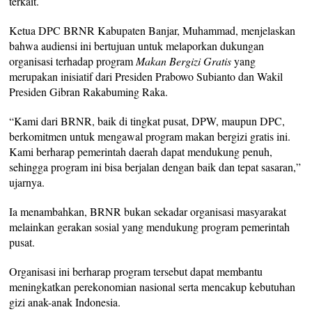
terkait.
Ketua DPC BRNR Kabupaten Banjar, Muhammad, menjelaskan
bahwa audiensi ini bertujuan untuk melaporkan dukungan
organisasi terhadap program
Makan Bergizi Gratis
yang
merupakan inisiatif dari Presiden Prabowo Subianto dan Wakil
Presiden Gibran Rakabuming Raka.
“Kami dari BRNR, baik di tingkat pusat, DPW, maupun DPC,
berkomitmen untuk mengawal program makan bergizi gratis ini.
Kami berharap pemerintah daerah dapat mendukung penuh,
sehingga program ini bisa berjalan dengan baik dan tepat sasaran,”
ujarnya.
Ia menambahkan, BRNR bukan sekadar organisasi masyarakat
melainkan gerakan sosial yang mendukung program pemerintah
pusat.
Organisasi ini berharap program tersebut dapat membantu
meningkatkan perekonomian nasional serta mencakup kebutuhan
gizi anak-anak Indonesia.