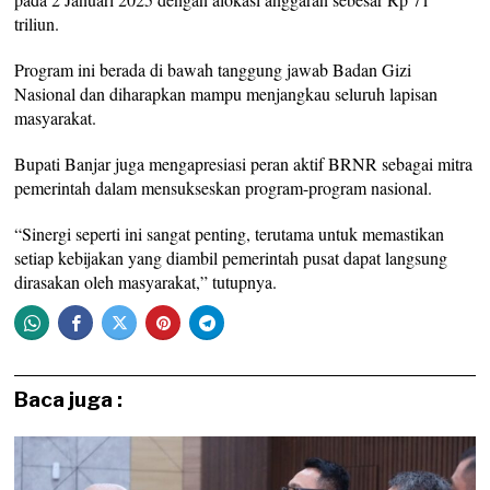
triliun.
Program ini berada di bawah tanggung jawab Badan Gizi
Nasional dan diharapkan mampu menjangkau seluruh lapisan
masyarakat.
Bupati Banjar juga mengapresiasi peran aktif BRNR sebagai mitra
pemerintah dalam mensukseskan program-program nasional.
“Sinergi seperti ini sangat penting, terutama untuk memastikan
setiap kebijakan yang diambil pemerintah pusat dapat langsung
dirasakan oleh masyarakat,” tutupnya.
Baca juga :