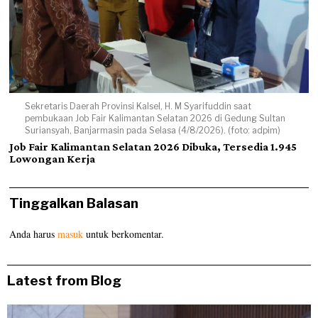
Sekretaris Daerah Provinsi Kalsel, H. M Syarifuddin saat
pembukaan Job Fair Kalimantan Selatan 2026 di Gedung Sultan
Suriansyah, Banjarmasin pada Selasa (4/8/2026). (foto: adpim)
Job Fair Kalimantan Selatan 2026 Dibuka, Tersedia 1.945
Lowongan Kerja
Tinggalkan Balasan
Anda harus
masuk
untuk berkomentar.
Latest from Blog