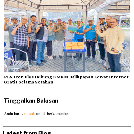
PLN Icon Plus Dukung UMKM Balikpapan Lewat Internet
Gratis Selama Setahun
Tinggalkan Balasan
Anda harus
masuk
untuk berkomentar.
Latest from Blog