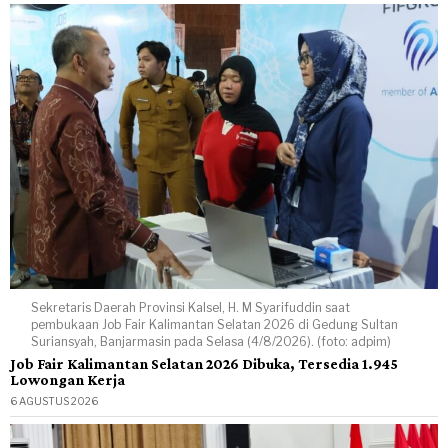
Sekretaris Daerah Provinsi Kalsel, H. M Syarifuddin saat
pembukaan Job Fair Kalimantan Selatan 2026 di Gedung Sultan
Suriansyah, Banjarmasin pada Selasa (4/8/2026). (foto: adpim)
Job Fair Kalimantan Selatan 2026 Dibuka, Tersedia 1.945
Lowongan Kerja
6 AGUSTUS 2026