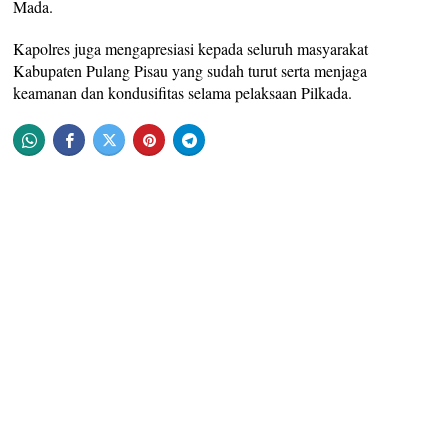
Mada.
Kapolres juga mengapresiasi kepada seluruh masyarakat
Kabupaten Pulang Pisau yang sudah turut serta menjaga
keamanan dan kondusifitas selama pelaksaan Pilkada.