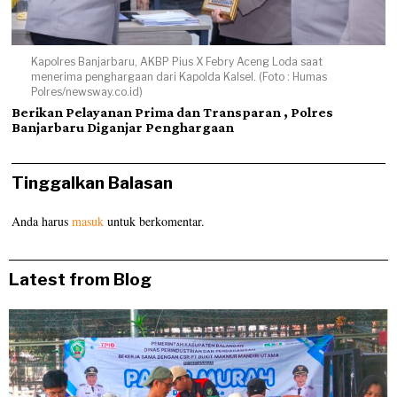
Kapolres Banjarbaru, AKBP Pius X Febry Aceng Loda saat
menerima penghargaan dari Kapolda Kalsel. (Foto : Humas
Polres/newsway.co.id)
Berikan Pelayanan Prima dan Transparan , Polres
Banjarbaru Diganjar Penghargaan
Tinggalkan Balasan
Anda harus
masuk
untuk berkomentar.
Latest from Blog