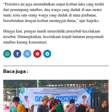
“Peristiwa ini juga menimbulkan empat korban luka yang terdiri
dari penumpang minibus, dua warga yang duduk di atas motor
matic serta satu orang warga yang duduk di utara jembatan,
bersebelahan dengan korban meninggal dunia,” ujar Sarjoko.
Hingga kini, petugas masih menyelidiki penyebab kecelakaan
tersebut. Dimungkinkan, kecelakaan terjadi lantaran pengemudi
minibus kurang konsentrasi.
Baca juga :