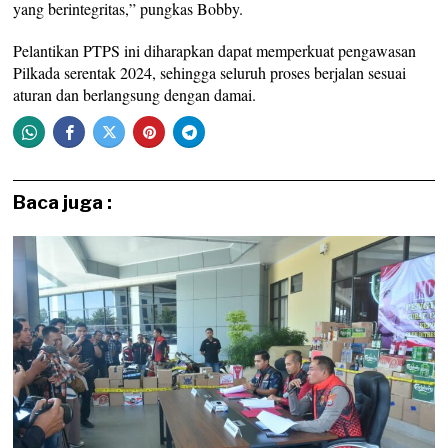
yang berintegritas,” pungkas Bobby.
Pelantikan PTPS ini diharapkan dapat memperkuat pengawasan
Pilkada serentak 2024, sehingga seluruh proses berjalan sesuai
aturan dan berlangsung dengan damai.
Baca juga :