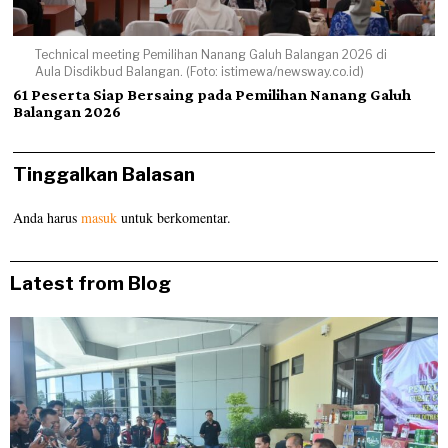
Technical meeting Pemilihan Nanang Galuh Balangan 2026 di
Aula Disdikbud Balangan. (Foto: istimewa/newsway.co.id)
61 Peserta Siap Bersaing pada Pemilihan Nanang Galuh
Balangan 2026
Tinggalkan Balasan
Anda harus
masuk
untuk berkomentar.
Latest from Blog