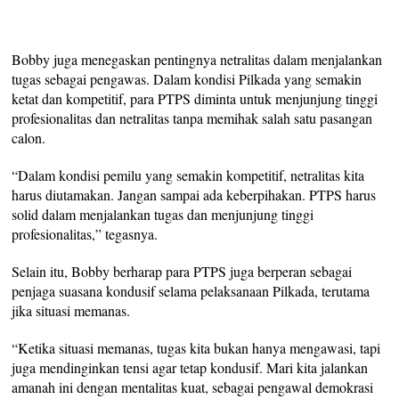
Bobby juga menegaskan pentingnya netralitas dalam menjalankan
tugas sebagai pengawas. Dalam kondisi Pilkada yang semakin
ketat dan kompetitif, para PTPS diminta untuk menjunjung tinggi
profesionalitas dan netralitas tanpa memihak salah satu pasangan
calon.
“Dalam kondisi pemilu yang semakin kompetitif, netralitas kita
harus diutamakan. Jangan sampai ada keberpihakan. PTPS harus
solid dalam menjalankan tugas dan menjunjung tinggi
profesionalitas,” tegasnya.
Selain itu, Bobby berharap para PTPS juga berperan sebagai
penjaga suasana kondusif selama pelaksanaan Pilkada, terutama
jika situasi memanas.
“Ketika situasi memanas, tugas kita bukan hanya mengawasi, tapi
juga mendinginkan tensi agar tetap kondusif. Mari kita jalankan
amanah ini dengan mentalitas kuat, sebagai pengawal demokrasi