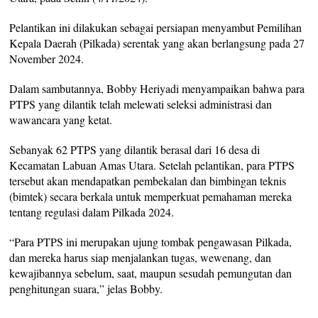
Pelantikan ini dilakukan sebagai persiapan menyambut Pemilihan
Kepala Daerah (Pilkada) serentak yang akan berlangsung pada 27
November 2024.
Dalam sambutannya, Bobby Heriyadi menyampaikan bahwa para
PTPS yang dilantik telah melewati seleksi administrasi dan
wawancara yang ketat.
Sebanyak 62 PTPS yang dilantik berasal dari 16 desa di
Kecamatan Labuan Amas Utara. Setelah pelantikan, para PTPS
tersebut akan mendapatkan pembekalan dan bimbingan teknis
(bimtek) secara berkala untuk memperkuat pemahaman mereka
tentang regulasi dalam Pilkada 2024.
“Para PTPS ini merupakan ujung tombak pengawasan Pilkada,
dan mereka harus siap menjalankan tugas, wewenang, dan
kewajibannya sebelum, saat, maupun sesudah pemungutan dan
penghitungan suara,” jelas Bobby.