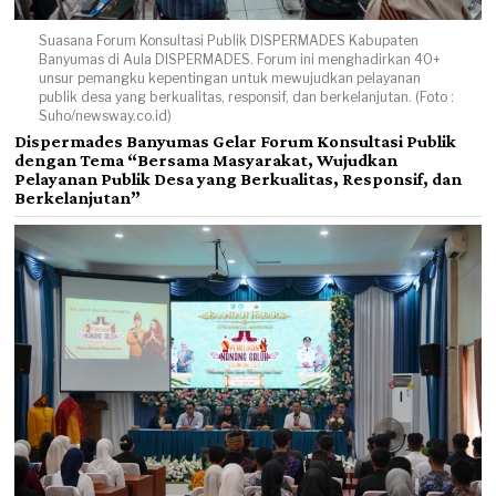
Suasana Forum Konsultasi Publik DISPERMADES Kabupaten
Banyumas di Aula DISPERMADES. Forum ini menghadirkan 40+
unsur pemangku kepentingan untuk mewujudkan pelayanan
publik desa yang berkualitas, responsif, dan berkelanjutan. (Foto :
Suho/newsway.co.id)
Dispermades Banyumas Gelar Forum Konsultasi Publik
dengan Tema “Bersama Masyarakat, Wujudkan
Pelayanan Publik Desa yang Berkualitas, Responsif, dan
Berkelanjutan”