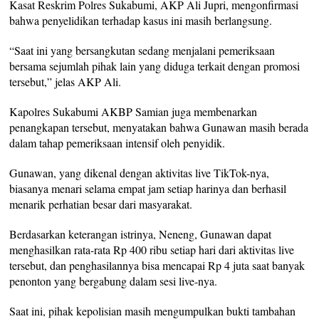
Kasat Reskrim Polres Sukabumi, AKP Ali Jupri, mengonfirmasi
bahwa penyelidikan terhadap kasus ini masih berlangsung.
“Saat ini yang bersangkutan sedang menjalani pemeriksaan
bersama sejumlah pihak lain yang diduga terkait dengan promosi
tersebut,” jelas AKP Ali.
Kapolres Sukabumi AKBP Samian juga membenarkan
penangkapan tersebut, menyatakan bahwa Gunawan masih berada
dalam tahap pemeriksaan intensif oleh penyidik.
Gunawan, yang dikenal dengan aktivitas live TikTok-nya,
biasanya menari selama empat jam setiap harinya dan berhasil
menarik perhatian besar dari masyarakat.
Berdasarkan keterangan istrinya, Neneng, Gunawan dapat
menghasilkan rata-rata Rp 400 ribu setiap hari dari aktivitas live
tersebut, dan penghasilannya bisa mencapai Rp 4 juta saat banyak
penonton yang bergabung dalam sesi live-nya.
Saat ini, pihak kepolisian masih mengumpulkan bukti tambahan