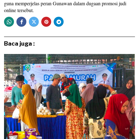
guna memperjelas peran Gunawan dalam dugaan promosi judi
online tersebut.
Baca juga :