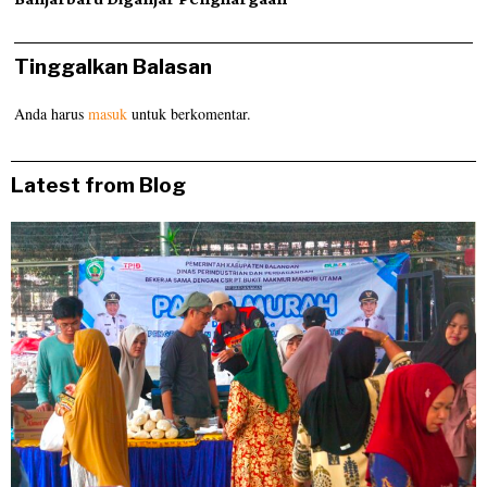
Tinggalkan Balasan
Anda harus
masuk
untuk berkomentar.
Latest from Blog