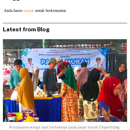
Anda harus
masuk
untuk berkomentar.
Latest from Blog
Antusiasme warga saat berbelanja pada pasar murah Disperindag