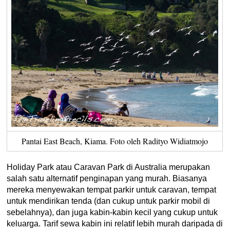
Pantai East Beach, Kiama. Foto oleh Radityo Widiatmojo
Holiday Park atau Caravan Park di Australia merupakan
salah satu alternatif penginapan yang murah. Biasanya
mereka menyewakan tempat parkir untuk caravan, tempat
untuk mendirikan tenda (dan cukup untuk parkir mobil di
sebelahnya), dan juga kabin-kabin kecil yang cukup untuk
keluarga. Tarif sewa kabin ini relatif lebih murah daripada di