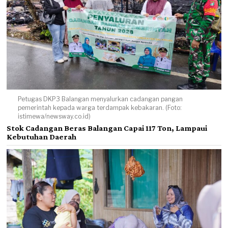
Petugas DKP3 Balangan menyalurkan cadangan pangan
pemerintah kepada warga terdampak kebakaran. (Foto:
istimewa/newsway.co.id)
Stok Cadangan Beras Balangan Capai 117 Ton, Lampaui
Kebutuhan Daerah