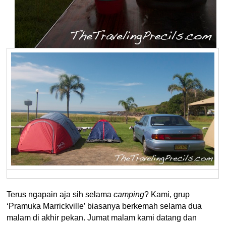
Terus ngapain aja sih selama
camping
? Kami, grup
‘Pramuka Marrickville’ biasanya berkemah selama dua
malam di akhir pekan. Jumat malam kami datang dan