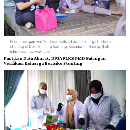
Pendampingan verifikasi dan validasi data keluarga berisiko
stunting di Desa Binuang Santang, Kecamatan Halong. (Foto:
istimewa/newsway.co.id)
Pastikan Data Akurat, DP3AP2KB PMD Balangan
Verifikasi Keluarga Berisiko Stunting