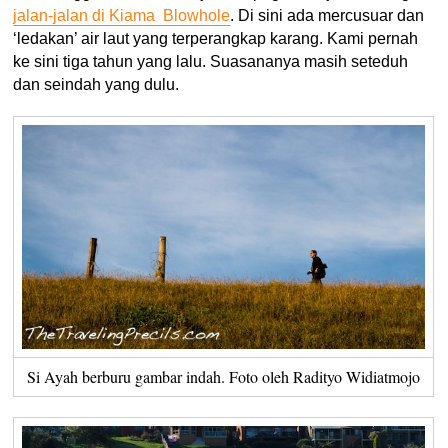
jalan-jalan di Kiama Blowhole
. Di sini ada mercusuar dan
‘ledakan’ air laut yang terperangkap karang. Kami pernah
ke sini tiga tahun yang lalu. Suasananya masih seteduh
dan seindah yang dulu.
Si Ayah berburu gambar indah. Foto oleh Radityo Widiatmojo