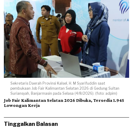
Sekretaris Daerah Provinsi Kalsel, H. M Syarifuddin saat
pembukaan Job Fair Kalimantan Selatan 2026 di Gedung Sultan
Suriansyah, Banjarmasin pada Selasa (4/8/2026). (foto: adpim)
Job Fair Kalimantan Selatan 2026 Dibuka, Tersedia 1.945
Lowongan Kerja
Tinggalkan Balasan