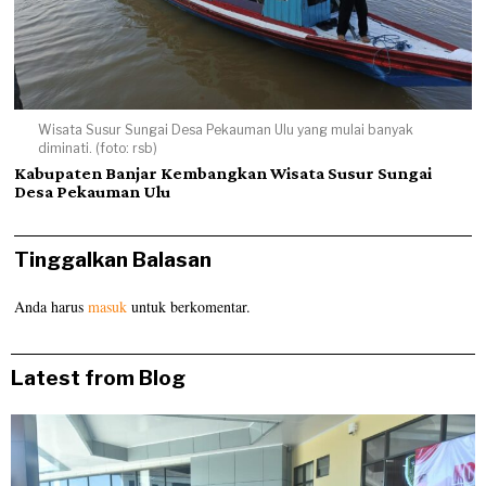
Wisata Susur Sungai Desa Pekauman Ulu yang mulai banyak
diminati. (foto: rsb)
Kabupaten Banjar Kembangkan Wisata Susur Sungai
Desa Pekauman Ulu
Tinggalkan Balasan
Anda harus
masuk
untuk berkomentar.
Latest from Blog