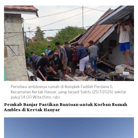
Peristiwa amblesnya rumah di Komplek Fadilah Perdana 5,
Kecamatan Kertak Hanyar, yang terjadi Sabtu (25/7/2026) sekitar
pukul 14.00 Wita.(foto: rsb)
Pemkab Banjar Pastikan Bantuan untuk Korban Rumah
Ambles di Kertak Hanyar