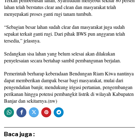
Terkait pembebasan lahan, Syarifuddin menyebut sekitar 80 persen
lahan telah berstatus clear and clean dan masyarakat telah
menyepakati proses ganti rugi tanam tumbuh.
“Sebagian besar lahan sudah clear dan masyarakat juga sudah
sepakat terkait ganti rugi. Dari pihak BWS pun anggaran telah
tersedia,” jelasnya.
Sedangkan sisa lahan yang belum selesai akan dilakukan
penyelesaian secara bertahap sambil pembangunan berjalan.
Pemerintah berharap keberadaan Bendungan Riam Kiwa nantinya
dapat memberikan dampak besar bagi masyarakat, mulai dari
pengendalian banjir, mendukung irigasi pertanian, pengembangan
perikanan hingga potensi pembangkit listrik di wilayah Kabupaten
Banjar dan sekitarnya.(nw)
Baca juga :