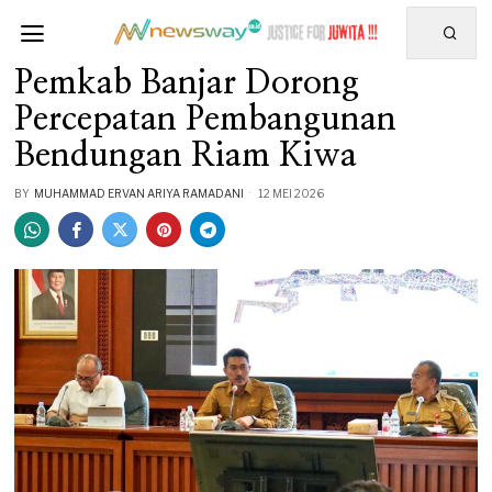
Pemkab Banjar Dorong
Percepatan Pembangunan
Bendungan Riam Kiwa
BY
MUHAMMAD ERVAN ARIYA RAMADANI
12 MEI 2026