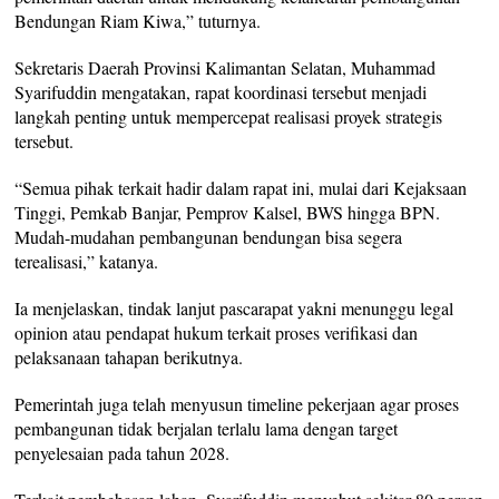
Bendungan Riam Kiwa,” tuturnya.
Sekretaris Daerah Provinsi Kalimantan Selatan, Muhammad
Syarifuddin mengatakan, rapat koordinasi tersebut menjadi
langkah penting untuk mempercepat realisasi proyek strategis
tersebut.
“Semua pihak terkait hadir dalam rapat ini, mulai dari Kejaksaan
Tinggi, Pemkab Banjar, Pemprov Kalsel, BWS hingga BPN.
Mudah-mudahan pembangunan bendungan bisa segera
terealisasi,” katanya.
Ia menjelaskan, tindak lanjut pascarapat yakni menunggu legal
opinion atau pendapat hukum terkait proses verifikasi dan
pelaksanaan tahapan berikutnya.
Pemerintah juga telah menyusun timeline pekerjaan agar proses
pembangunan tidak berjalan terlalu lama dengan target
penyelesaian pada tahun 2028.