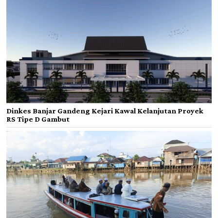
Dinkes Banjar Gandeng Kejari Kawal Kelanjutan Proyek
RS Tipe D Gambut