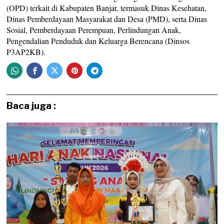
(OPD) terkait di Kabupaten Banjar, termasuk Dinas Kesehatan,
Dinas Pemberdayaan Masyarakat dan Desa (PMD), serta Dinas
Sosial, Pemberdayaan Perempuan, Perlindungan Anak,
Pengendalian Penduduk dan Keluarga Berencana (Dinsos
P3AP2KB).
Baca juga :