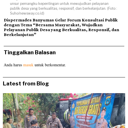
unsur pemangku kepentingan untuk mewujudkan pelayanan
publik desa yang berkualitas, responsif, dan berkelanjutan. (Foto :
Suho/newsway.co.id)
Dispermades Banyumas Gelar Forum Konsultasi Publik
dengan Tema “Bersama Masyarakat, Wujudkan
Pelayanan Publik Desa yang Berkualitas, Responsif, dan
Berkelanjutan”
Tinggalkan Balasan
Anda harus
masuk
untuk berkomentar.
Latest from Blog