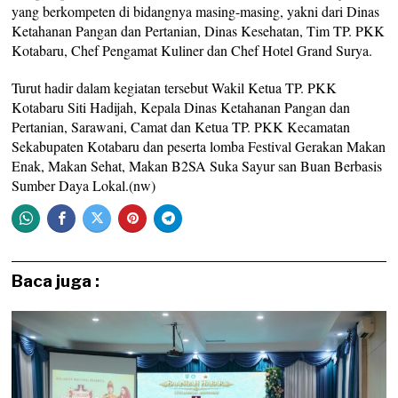
yang berkompeten di bidangnya masing-masing, yakni dari Dinas
Ketahanan Pangan dan Pertanian, Dinas Kesehatan, Tim TP. PKK
Kotabaru, Chef Pengamat Kuliner dan Chef Hotel Grand Surya.
Turut hadir dalam kegiatan tersebut Wakil Ketua TP. PKK
Kotabaru Siti Hadijah, Kepala Dinas Ketahanan Pangan dan
Pertanian, Sarawani, Camat dan Ketua TP. PKK Kecamatan
Sekabupaten Kotabaru dan peserta lomba Festival Gerakan Makan
Enak, Makan Sehat, Makan B2SA Suka Sayur san Buan Berbasis
Sumber Daya Lokal.(nw)
Baca juga :