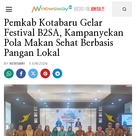
Pemkab Kotabaru Gelar
Festival B2SA, Kampanyekan
Pola Makan Sehat Berbasis
Pangan Lokal
BY
NEWSWAY
9 JUNI 2026