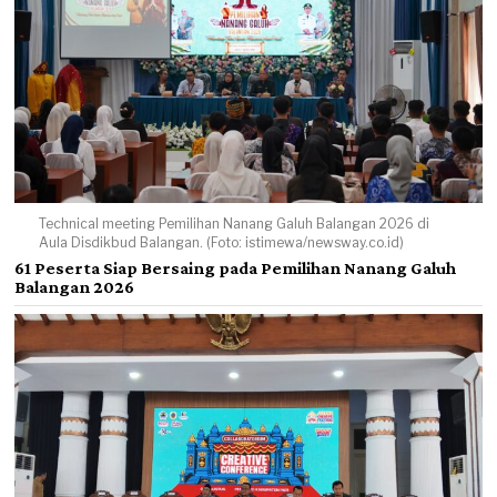
Technical meeting Pemilihan Nanang Galuh Balangan 2026 di
Aula Disdikbud Balangan. (Foto: istimewa/newsway.co.id)
61 Peserta Siap Bersaing pada Pemilihan Nanang Galuh
Balangan 2026