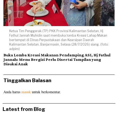
Ketua Tim Penggerak (TP) PKK Provinsi Kalimantan Selatan, Hj
Fathul Jannah Muhidin saat membuka lomba Kreasi Lahap Makan
bertempat di Dinas Perpustakaan dan Kearsipan Daerah
Kalimantan Selatan, Banjarmasin, Selasa (28/7/2026) siang. (foto:
adpim)
Buka Lomba Kreasi Makanan Pendamping ASI, Hj Fathul
Jannah: Menu Bergizi Perlu Disertai Tampilan yang
Disukai Anak
Tinggalkan Balasan
Anda harus
masuk
untuk berkomentar.
Latest from Blog