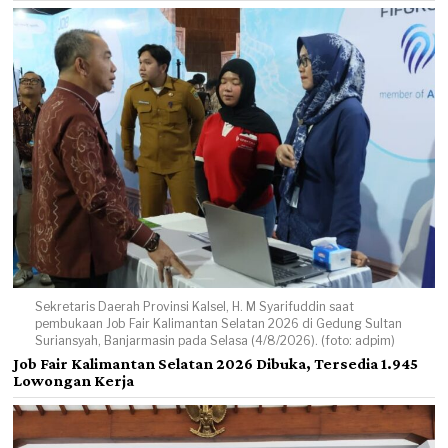
Sekretaris Daerah Provinsi Kalsel, H. M Syarifuddin saat
pembukaan Job Fair Kalimantan Selatan 2026 di Gedung Sultan
Suriansyah, Banjarmasin pada Selasa (4/8/2026). (foto: adpim)
Job Fair Kalimantan Selatan 2026 Dibuka, Tersedia 1.945
Lowongan Kerja