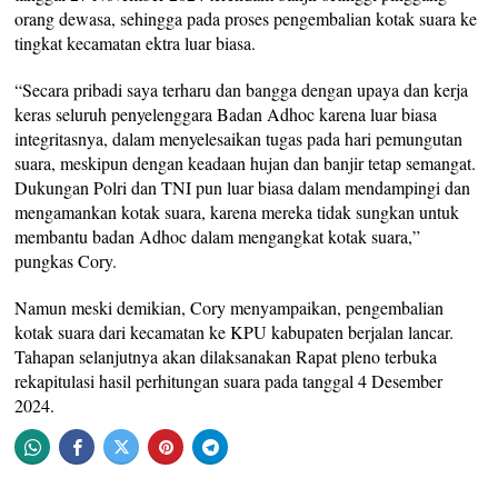
orang dewasa, sehingga pada proses pengembalian kotak suara ke
tingkat kecamatan ektra luar biasa.
“Secara pribadi saya terharu dan bangga dengan upaya dan kerja
keras seluruh penyelenggara Badan Adhoc karena luar biasa
integritasnya, dalam menyelesaikan tugas pada hari pemungutan
suara, meskipun dengan keadaan hujan dan banjir tetap semangat.
Dukungan Polri dan TNI pun luar biasa dalam mendampingi dan
mengamankan kotak suara, karena mereka tidak sungkan untuk
membantu badan Adhoc dalam mengangkat kotak suara,”
pungkas Cory.
Namun meski demikian, Cory menyampaikan, pengembalian
kotak suara dari kecamatan ke KPU kabupaten berjalan lancar.
Tahapan selanjutnya akan dilaksanakan Rapat pleno terbuka
rekapitulasi hasil perhitungan suara pada tanggal 4 Desember
2024.