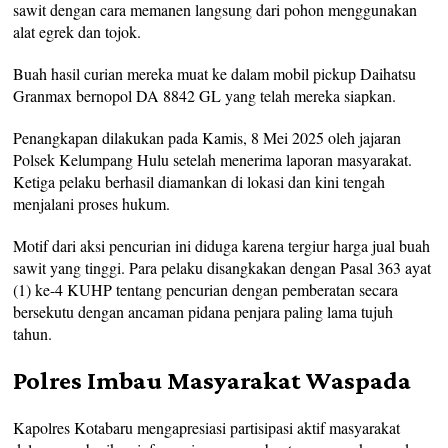
sawit dengan cara memanen langsung dari pohon menggunakan
alat egrek dan tojok.
Buah hasil curian mereka muat ke dalam mobil pickup Daihatsu
Granmax bernopol DA 8842 GL yang telah mereka siapkan.
Penangkapan dilakukan pada Kamis, 8 Mei 2025 oleh jajaran
Polsek Kelumpang Hulu setelah menerima laporan masyarakat.
Ketiga pelaku berhasil diamankan di lokasi dan kini tengah
menjalani proses hukum.
Motif dari aksi pencurian ini diduga karena tergiur harga jual buah
sawit yang tinggi. Para pelaku disangkakan dengan Pasal 363 ayat
(1) ke-4 KUHP tentang pencurian dengan pemberatan secara
bersekutu dengan ancaman pidana penjara paling lama tujuh
tahun.
Polres Imbau Masyarakat Waspada
Kapolres Kotabaru mengapresiasi partisipasi aktif masyarakat