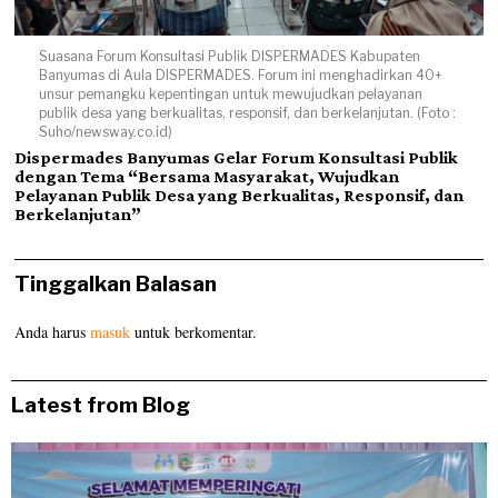
Suasana Forum Konsultasi Publik DISPERMADES Kabupaten
Banyumas di Aula DISPERMADES. Forum ini menghadirkan 40+
unsur pemangku kepentingan untuk mewujudkan pelayanan
publik desa yang berkualitas, responsif, dan berkelanjutan. (Foto :
Suho/newsway.co.id)
Dispermades Banyumas Gelar Forum Konsultasi Publik
dengan Tema “Bersama Masyarakat, Wujudkan
Pelayanan Publik Desa yang Berkualitas, Responsif, dan
Berkelanjutan”
Tinggalkan Balasan
Anda harus
masuk
untuk berkomentar.
Latest from Blog