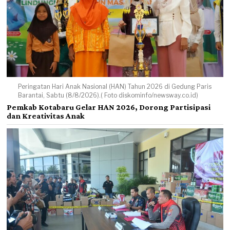
Peringatan Hari Anak Nasional (HAN) Tahun 2026 di Gedung Paris
Barantai, Sabtu (8/8/2026).( Foto diskominfo/newsway.co.id)
Pemkab Kotabaru Gelar HAN 2026, Dorong Partisipasi
dan Kreativitas Anak