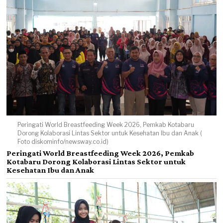
Peringati World Breastfeeding Week 2026, Pemkab Kotabaru
Dorong Kolaborasi Lintas Sektor untuk Kesehatan Ibu dan Anak (
Foto diskominfo/newsway.co.id)
Peringati World Breastfeeding Week 2026, Pemkab
Kotabaru Dorong Kolaborasi Lintas Sektor untuk
Kesehatan Ibu dan Anak