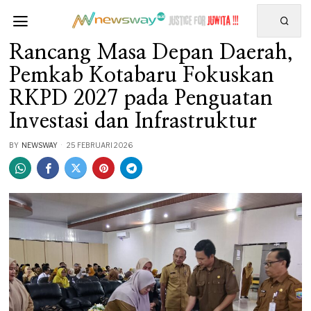
Rancang Masa Depan Daerah,
Pemkab Kotabaru Fokuskan
RKPD 2027 pada Penguatan
Investasi dan Infrastruktur
BY
NEWSWAY
25 FEBRUARI 2026