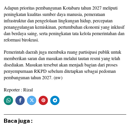
Adapun prioritas pembangunan Kotabaru tahun 2027 meliputi
peningkatan kualitas sumber daya manusia, pemerataan
infrastruktur dan pengelolaan lingkungan hidup, percepatan
penanggulangan kemiskinan, pertumbuhan ekonomi yang inklusif
dan berdaya saing, serta peningkatan tata kelola pemerintahan dan
reformasi birokrasi.
Pemerintah daerah juga membuka ruang partisipasi publik untuk
memberikan saran dan masukan melalui tautan resmi yang telah
disediakan. Masukan tersebut akan menjadi bagian dari proses
penyempurnaan RKPD sebelum ditetapkan sebagai pedoman
pembangunan tahun 2027. (nw)
Reporter : Rizal
Baca juga :