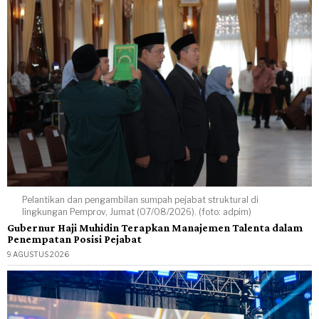
Pelantikan dan pengambilan sumpah pejabat struktural di
lingkungan Pemprov, Jumat (07/08/2026). (foto: adpim)
Gubernur Haji Muhidin Terapkan Manajemen Talenta dalam
Penempatan Posisi Pejabat
9 AGUSTUS 2026