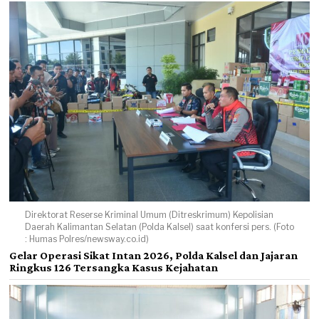
Direktorat Reserse Kriminal Umum (Ditreskrimum) Kepolisian
Daerah Kalimantan Selatan (Polda Kalsel) saat konfersi pers. (Foto
: Humas Polres/newsway.co.id)
Gelar Operasi Sikat Intan 2026, Polda Kalsel dan Jajaran
Ringkus 126 Tersangka Kasus Kejahatan