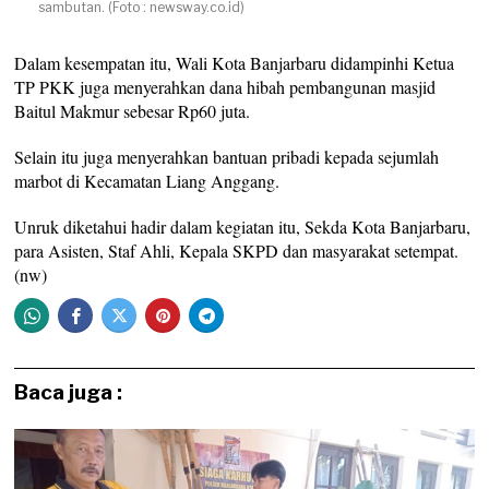
sambutan. (Foto : newsway.co.id)
Dalam kesempatan itu, Wali Kota Banjarbaru didampinhi Ketua
TP PKK juga menyerahkan dana hibah pembangunan masjid
Baitul Makmur sebesar Rp60 juta.
Selain itu juga menyerahkan bantuan pribadi kepada sejumlah
marbot di Kecamatan Liang Anggang.
Unruk diketahui hadir dalam kegiatan itu, Sekda Kota Banjarbaru,
para Asisten, Staf Ahli, Kepala SKPD dan masyarakat setempat.
(nw)
Baca juga :