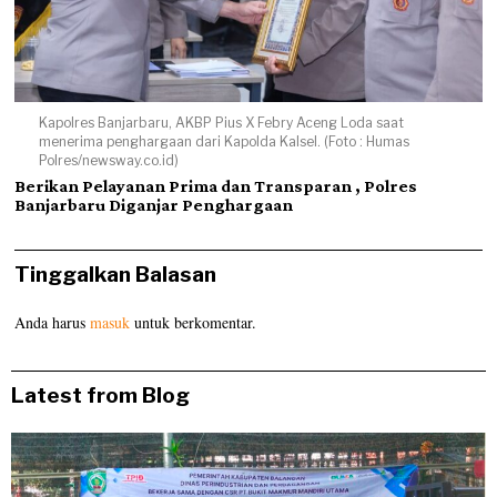
Kapolres Banjarbaru, AKBP Pius X Febry Aceng Loda saat
menerima penghargaan dari Kapolda Kalsel. (Foto : Humas
Polres/newsway.co.id)
Berikan Pelayanan Prima dan Transparan , Polres
Banjarbaru Diganjar Penghargaan
Tinggalkan Balasan
Anda harus
masuk
untuk berkomentar.
Latest from Blog