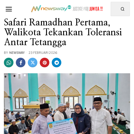
Safari Ramadhan Pertama,
Walikota Tekankan Toleransi
Antar Tetangga
BY
NEWSWAY
23 FEBRUARI 2026